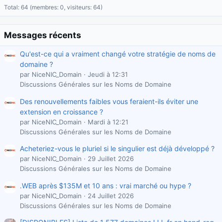
Total: 64 (membres: 0, visiteurs: 64)
Messages récents
Qu'est-ce qui a vraiment changé votre stratégie de noms de
domaine ?
par NiceNIC_Domain
Jeudi à 12:31
Discussions Générales sur les Noms de Domaine
Des renouvellements faibles vous feraient-ils éviter une
extension en croissance ?
par NiceNIC_Domain
Mardi à 12:21
Discussions Générales sur les Noms de Domaine
Acheteriez-vous le pluriel si le singulier est déjà développé ?
par NiceNIC_Domain
29 Juillet 2026
Discussions Générales sur les Noms de Domaine
.WEB après $135M et 10 ans : vrai marché ou hype ?
par NiceNIC_Domain
24 Juillet 2026
Discussions Générales sur les Noms de Domaine