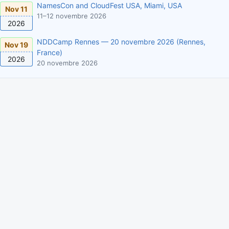
NamesCon and CloudFest USA, Miami, USA
Nov 11
11–12 novembre 2026
2026
NDDCamp Rennes — 20 novembre 2026 (Rennes,
Nov 19
France)
2026
20 novembre 2026