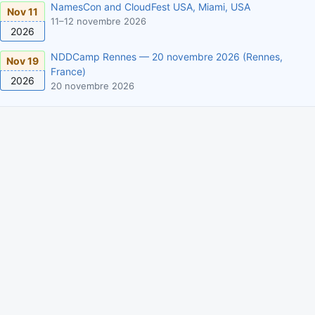
NamesCon and CloudFest USA, Miami, USA
Nov 11
11–12 novembre 2026
2026
NDDCamp Rennes — 20 novembre 2026 (Rennes,
Nov 19
France)
2026
20 novembre 2026