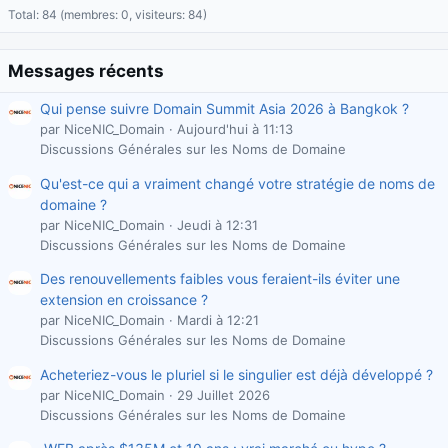
Total: 84 (membres: 0, visiteurs: 84)
Messages récents
Qui pense suivre Domain Summit Asia 2026 à Bangkok ?
par NiceNIC_Domain
Aujourd'hui à 11:13
Discussions Générales sur les Noms de Domaine
Qu'est-ce qui a vraiment changé votre stratégie de noms de
domaine ?
par NiceNIC_Domain
Jeudi à 12:31
Discussions Générales sur les Noms de Domaine
Des renouvellements faibles vous feraient-ils éviter une
extension en croissance ?
par NiceNIC_Domain
Mardi à 12:21
Discussions Générales sur les Noms de Domaine
Acheteriez-vous le pluriel si le singulier est déjà développé ?
par NiceNIC_Domain
29 Juillet 2026
Discussions Générales sur les Noms de Domaine