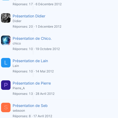
Réponses
17
6 Décembre 2012
Présentation Didier
Didier
Réponses
20
1 Décembre 2012
Présentation de Chico.
chico
Réponses
10
19 Octobre 2012
Présentation de Lain
L
Lain
Réponses
10
14 Mai 2012
Présentation de Pierre
P
Pierre_A
Réponses
13
28 Avril 2012
Présentation de Seb
S
sebsoon
Réponses
8
17 Avril 2012