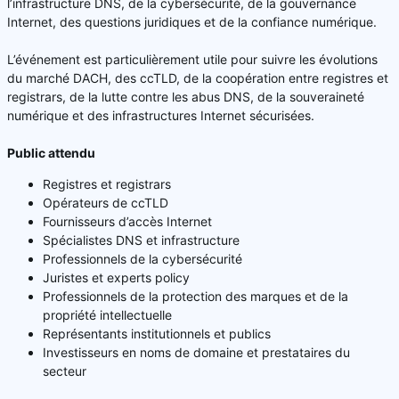
l’infrastructure DNS, de la cybersécurité, de la gouvernance
Internet, des questions juridiques et de la confiance numérique.
L’événement est particulièrement utile pour suivre les évolutions
du marché DACH, des ccTLD, de la coopération entre registres et
registrars, de la lutte contre les abus DNS, de la souveraineté
numérique et des infrastructures Internet sécurisées.
Public attendu
Registres et registrars
Opérateurs de ccTLD
Fournisseurs d’accès Internet
Spécialistes DNS et infrastructure
Professionnels de la cybersécurité
Juristes et experts policy
Professionnels de la protection des marques et de la
propriété intellectuelle
Représentants institutionnels et publics
Investisseurs en noms de domaine et prestataires du
secteur