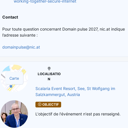
working-together-secure-internet
Contact
Pour toute question concernant Domain pulse 2027, nic.at indique
l’adresse suivante :
domainpulse@nic.at
LOCALISATIO
Carte
N
Scalaria Event Resort, See, St Wolfgang im
Salzkammergut, Austria
OBJECTIF
L'objectif de l'événement n'est pas renseigné.