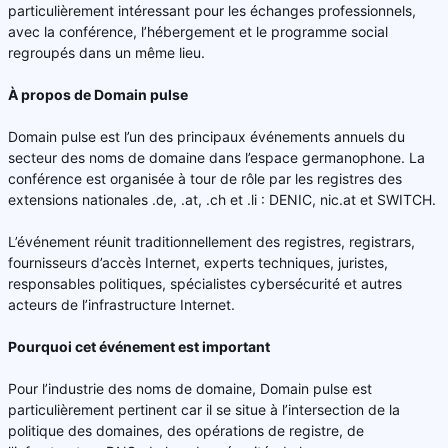
particulièrement intéressant pour les échanges professionnels,
avec la conférence, l’hébergement et le programme social
regroupés dans un même lieu.
À propos de Domain pulse
Domain pulse est l’un des principaux événements annuels du
secteur des noms de domaine dans l’espace germanophone. La
conférence est organisée à tour de rôle par les registres des
extensions nationales .de, .at, .ch et .li : DENIC, nic.at et SWITCH.
L’événement réunit traditionnellement des registres, registrars,
fournisseurs d’accès Internet, experts techniques, juristes,
responsables politiques, spécialistes cybersécurité et autres
acteurs de l’infrastructure Internet.
Pourquoi cet événement est important
Pour l’industrie des noms de domaine, Domain pulse est
particulièrement pertinent car il se situe à l’intersection de la
politique des domaines, des opérations de registre, de