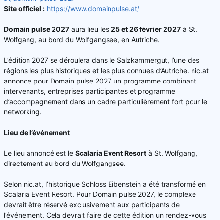
Site officiel :
https://www.domainpulse.at/
Domain pulse 2027
aura lieu les
25 et 26 février 2027
à St.
Wolfgang, au bord du Wolfgangsee, en Autriche.
L’édition 2027 se déroulera dans le Salzkammergut, l’une des
régions les plus historiques et les plus connues d’Autriche. nic.at
annonce pour Domain pulse 2027 un programme combinant
intervenants, entreprises participantes et programme
d’accompagnement dans un cadre particulièrement fort pour le
networking.
Lieu de l’événement
Le lieu annoncé est le
Scalaria Event Resort
à St. Wolfgang,
directement au bord du Wolfgangsee.
Selon nic.at, l’historique Schloss Eibenstein a été transformé en
Scalaria Event Resort. Pour Domain pulse 2027, le complexe
devrait être réservé exclusivement aux participants de
l’événement. Cela devrait faire de cette édition un rendez-vous