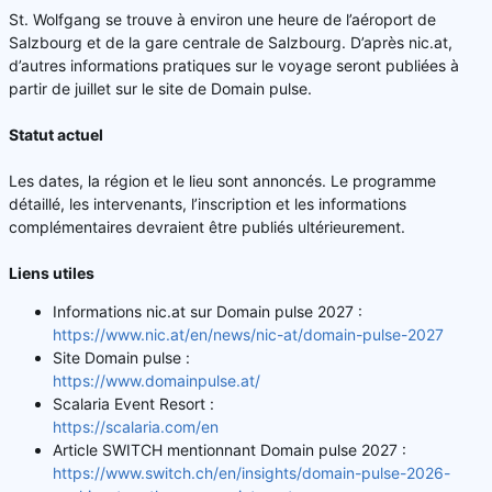
St. Wolfgang se trouve à environ une heure de l’aéroport de
Salzbourg et de la gare centrale de Salzbourg. D’après nic.at,
d’autres informations pratiques sur le voyage seront publiées à
partir de juillet sur le site de Domain pulse.
Statut actuel
Les dates, la région et le lieu sont annoncés. Le programme
détaillé, les intervenants, l’inscription et les informations
complémentaires devraient être publiés ultérieurement.
Liens utiles
Informations nic.at sur Domain pulse 2027 :
https://www.nic.at/en/news/nic-at/domain-pulse-2027
Site Domain pulse :
https://www.domainpulse.at/
Scalaria Event Resort :
https://scalaria.com/en
Article SWITCH mentionnant Domain pulse 2027 :
https://www.switch.ch/en/insights/domain-pulse-2026-