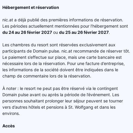
Hébergement et réservation
nic.at a déjà publié des premières informations de réservation.
Les périodes actuellement mentionnées pour l’hébergement sont
du 24 au 26 février 2027
ou
du 25 au 26 février 2027
.
Les chambres du resort sont réservées exclusivement aux
participants de Domain pulse. nic.at recommande de réserver tôt.
Le paiement s’effectue sur place, mais une carte bancaire est
nécessaire lors de la réservation. Pour une facture d’entreprise,
les informations de la société doivent être indiquées dans le
champ de commentaire lors de la réservation.
À noter : le resort ne peut pas être réservé via le contingent
Domain pulse avant ou après la période de l’événement. Les
personnes souhaitant prolonger leur séjour peuvent se tourner
vers d’autres hôtels et pensions à St. Wolfgang et dans les
environs.
Accès