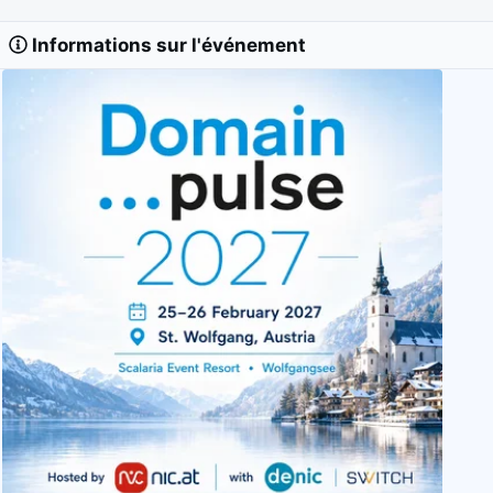
Informations sur l'événement