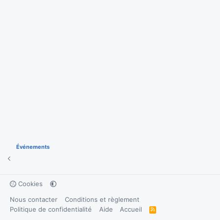
Événements
Cookies
Nous contacter
Conditions et règlement
Politique de confidentialité
Aide
Accueil
R
S