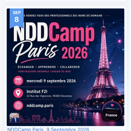
SEP
8
France
NDDCamp Paris, 9 Septembre 2026