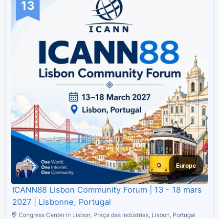
13
Europe
ICANN88 Lisbon Community Forum | 13 - 18 mars
2027 | Lisbonne, Portugal
Congress Center in Lisbon, Praça das Indústrias, Lisbon, Portugal