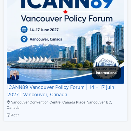
International
ICANN89 Vancouver Policy Forum | 14 - 17 juin
2027 | Vancouver, Canada
Vancouver Convention Centre, Canada Place, Vancouver, BC,
Canada
Actif