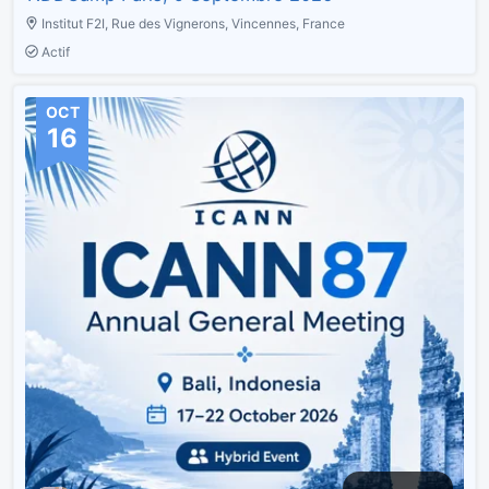
Institut F2I, Rue des Vignerons, Vincennes, France
Actif
OCT
16