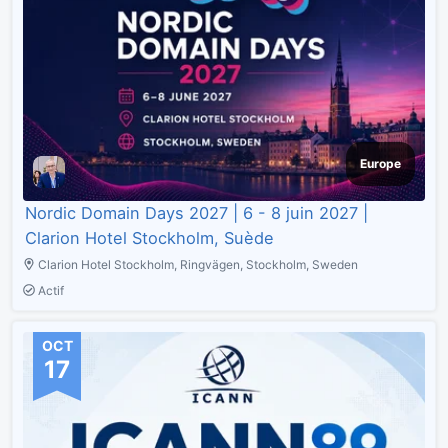
Europe
Nordic Domain Days 2027 | 6 - 8 juin 2027 |
Clarion Hotel Stockholm, Suède
Clarion Hotel Stockholm, Ringvägen, Stockholm, Sweden
Actif
OCT
17