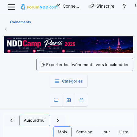
Connexion
S'inscrire
Événements
Exporter les événements vers le calendrier
Catégories
Aujourd'hui
Mois
Semaine
Jour
Liste