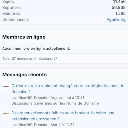
Sujets
11.450
Réponses
56.868
Membres
1.295
Dernier inscrit
Agaille_ng
Membres en ligne
Aucun membre en ligne actuellement.
Total: 27 (membres: 0, visiteurs: 27)
Messages récents
Qu'est-ce qui a vraiment changé votre stratégie de noms de
domaine ?
par NiceNIC_Domain
Aujourd'hui à 12:31
Discussions Générales sur les Noms de Domaine
Des renouvellements faibles vous feraient-ils éviter une
extension en croissance ?
par NiceNIC_Domain
Mardi à 12:21