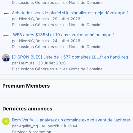
Discussions Générales sur les Noms de Domaine
Acheteriez-vous le pluriel si le singulier est déjà développé ?
par NiceNIC_Domain
29 Juillet 2026
Discussions Générales sur les Noms de Domaine
.WEB après $135M et 10 ans : vrai marché ou hype ?
par NiceNIC_Domain
24 Juillet 2026
Discussions Générales sur les Noms de Domaine
[DISPONIBLES] Liste de 1 577 domaines LLL.fr en hand-reg
par Helmuts
23 Juillet 2026
Discussions Générales sur les Noms de Domaine
Premium Members
Dernières annonces
Dom-Verify — analysez un domaine expiré avant de l'acheter
A
par Agaille_ng
Aujourd'hui à 12:44
Services & promotion