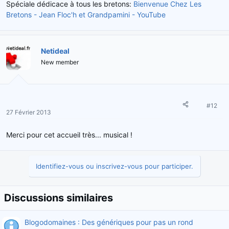
Spéciale dédicace à tous les bretons:
Bienvenue Chez Les
Bretons - Jean Floc'h et Grandpamini - YouTube
Netideal
New member
#12
27 Février 2013
Merci pour cet accueil très... musical !
Identifiez-vous ou inscrivez-vous pour participer.
Discussions similaires
Blogodomaines : Des génériques pour pas un rond