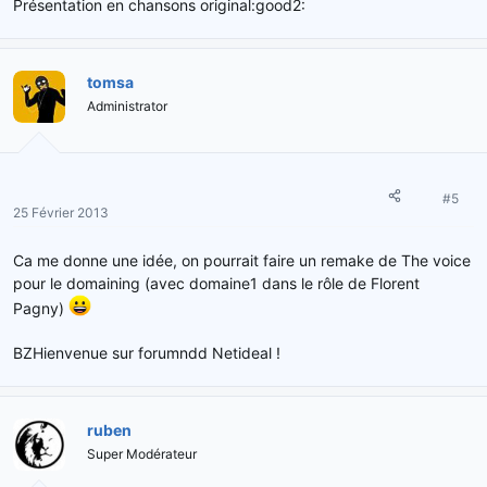
Présentation en chansons original:good2:
tomsa
Administrator
#5
25 Février 2013
Ca me donne une idée, on pourrait faire un remake de The voice
pour le domaining (avec domaine1 dans le rôle de Florent
Pagny)
BZHienvenue sur forumndd Netideal !
ruben
Super Modérateur