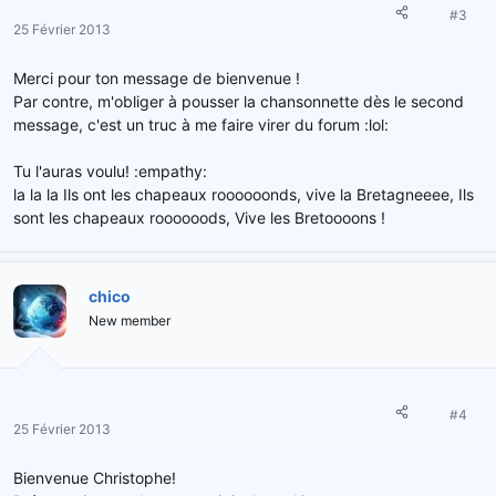
#3
25 Février 2013
Merci pour ton message de bienvenue !
Par contre, m'obliger à pousser la chansonnette dès le second
message, c'est un truc à me faire virer du forum :lol:
Tu l'auras voulu! :empathy:
la la la Ils ont les chapeaux roooooonds, vive la Bretagneeee, Ils
sont les chapeaux roooooods, Vive les Bretoooons !
chico
New member
#4
25 Février 2013
Bienvenue Christophe!