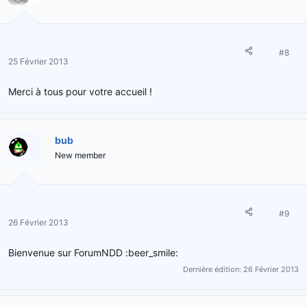
#8
25 Février 2013
Merci à tous pour votre accueil !
bub
New member
#9
26 Février 2013
Bienvenue sur ForumNDD :beer_smile:
Dernière édition:
26 Février 2013