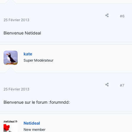
#6
25 Février 2013
Bienvenue Netideal
kate
Super Modérateur
#7
25 Février 2013
Bienvenue sur le forum :forumndd:
Netideal
New member