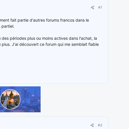
#1
ment fait partie d'autres forums francos dans le
partiel.
 des périodes plus ou moins actives dans l'achat, la
 plus. J'ai découvert ce forum qui me semblait fiable
#2