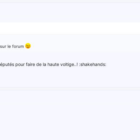
 sur le forum
éputés pour faire de la haute voltige..! :shakehands: