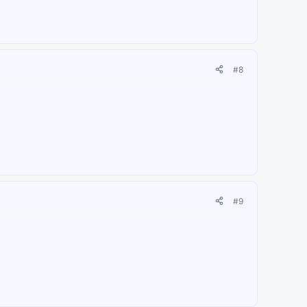
#8
#9