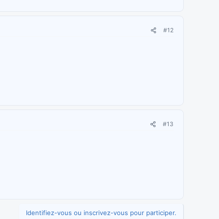
#12
#13
Identifiez-vous ou inscrivez-vous pour participer.