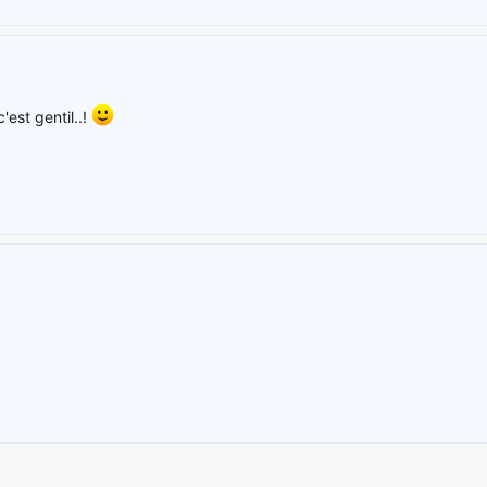
'est gentil..!