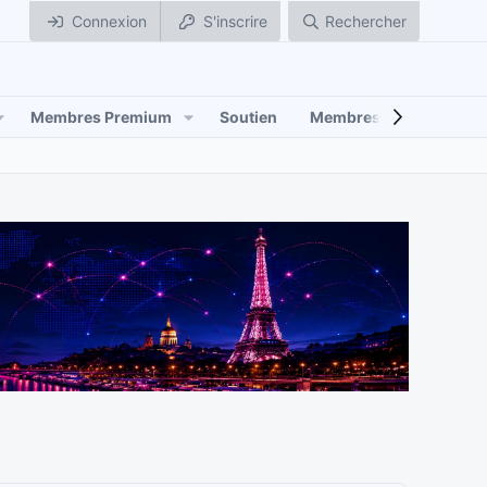
Connexion
S'inscrire
Rechercher
Membres Premium
Soutien
Membres