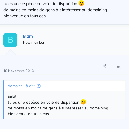
tu es une espèce en voie de disparition
de moins en moins de gens à s'intéresser au domaining...
bienvenue en tous cas
Bizm
B
New member
#3
19 Novembre 2013
domaine1 à dit:
salut !
tu es une espèce en voie de disparition
de moins en moins de gens à s'intéresser au domaining...
bienvenue en tous cas