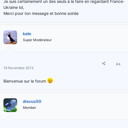
Je suis certainement un des seuls à le faire en regardant France-
Ukraine lol,
Merci pour ton message et bonne soirée
kate
Super Modérateur
#4
19 Novembre 2013
Bienvenue sur le forum
discus50
Member