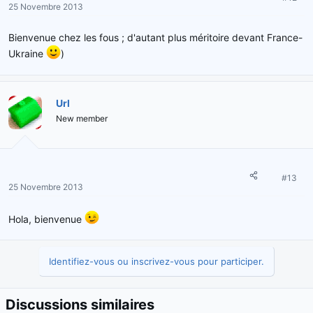
25 Novembre 2013
Bienvenue chez les fous ; d'autant plus méritoire devant France-
Ukraine
)
Url
New member
#13
25 Novembre 2013
Hola, bienvenue
Identifiez-vous ou inscrivez-vous pour participer.
Discussions similaires