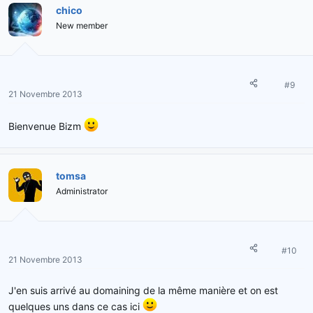
chico
New member
#9
21 Novembre 2013
Bienvenue Bizm
tomsa
Administrator
#10
21 Novembre 2013
J'en suis arrivé au domaining de la même manière et on est
quelques uns dans ce cas ici