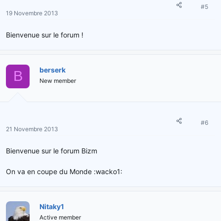
#5
19 Novembre 2013
Bienvenue sur le forum !
berserk
B
New member
#6
21 Novembre 2013
Bienvenue sur le forum Bizm
On va en coupe du Monde :wacko1:
Nitaky1
Active member