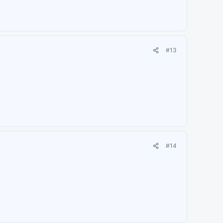
#13
#14