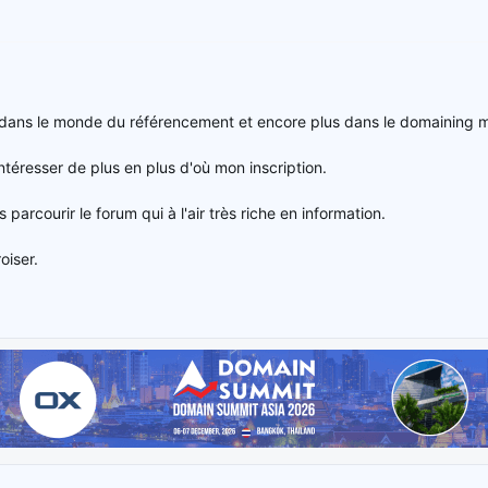
 dans le monde du référencement et encore plus dans le domaining m
éresser de plus en plus d'où mon inscription.
 parcourir le forum qui à l'air très riche en information.
oiser.