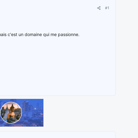
#1
ais c'est un domaine qui me passionne.