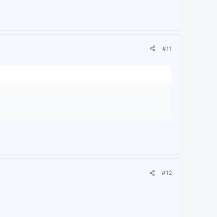
#11
#12