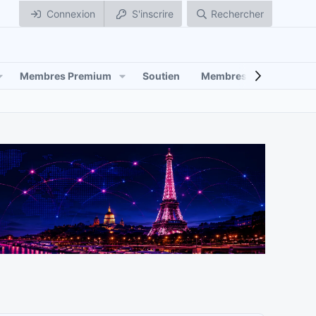
Connexion
S'inscrire
Rechercher
Membres Premium
Soutien
Membres