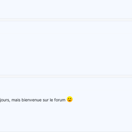
jours, mais bienvenue sur le forum