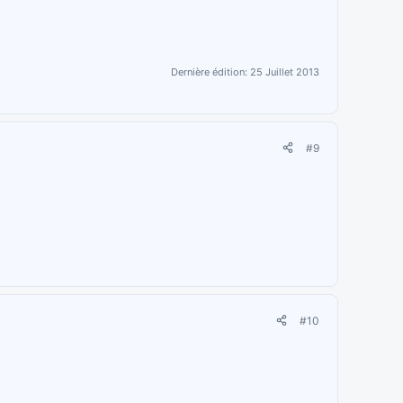
Dernière édition:
25 Juillet 2013
#9
#10