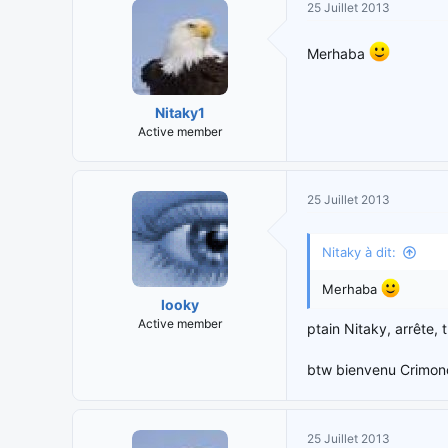
25 Juillet 2013
Merhaba
Nitaky1
Active member
25 Juillet 2013
Nitaky à dit:
Merhaba
looky
Active member
ptain Nitaky, arrête, 
btw bienvenu Crimon
25 Juillet 2013