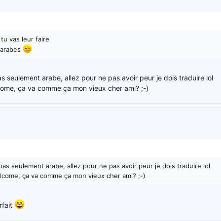
 tu vas leur faire
 arabes
as seulement arabe, allez pour ne pas avoir peur je dois traduire lol
ome, ça va comme ça mon vieux cher ami? ;-)
 pas seulement arabe, allez pour ne pas avoir peur je dois traduire lol
lcome, ça va comme ça mon vieux cher ami? ;-)
rfait