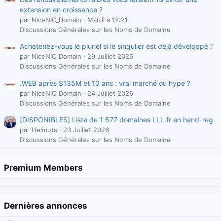
extension en croissance ?
par NiceNIC_Domain
Mardi à 12:21
Discussions Générales sur les Noms de Domaine
Acheteriez-vous le pluriel si le singulier est déjà développé ?
par NiceNIC_Domain
29 Juillet 2026
Discussions Générales sur les Noms de Domaine
.WEB après $135M et 10 ans : vrai marché ou hype ?
par NiceNIC_Domain
24 Juillet 2026
Discussions Générales sur les Noms de Domaine
[DISPONIBLES] Liste de 1 577 domaines LLL.fr en hand-reg
par Helmuts
23 Juillet 2026
Discussions Générales sur les Noms de Domaine
Premium Members
Dernières annonces