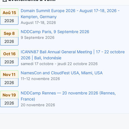
Domain Summit Europe 2026 - August 17-18, 2026 -
Aoû 15
Kempten, Germany
2026
August 17-18, 2026
NDDCamp Paris, 9 Septembre 2026
Sep 8
9 Septembre 2026
2026
ICANN87 Bali Annual General Meeting | 17 - 22 octobre
Oct 16
2026 | Bali, Indonésie
2026
samedi 17 octobre - jeudi 22 octobre 2026
NamesCon and CloudFest USA, Miami, USA
Nov 11
11–12 novembre 2026
2026
NDDCamp Rennes — 20 novembre 2026 (Rennes,
Nov 19
France)
2026
20 novembre 2026