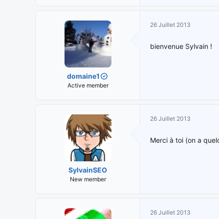
26 Juillet 2013
bienvenue Sylvain !
domaine1
Active member
26 Juillet 2013
Merci à toi (on a qu
SylvainSEO
New member
26 Juillet 2013