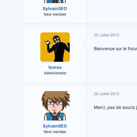
SylvainSEO
New member
25 Juillet 2013
Bienvenue sur le forum
tomsa
Administrator
26 Juillet 2013
Merci, pas de soucis 
SylvainSEO
New member