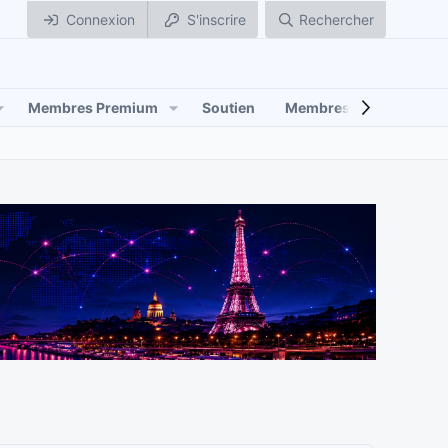
Connexion
S'inscrire
Rechercher
Membres Premium
Soutien
Membres