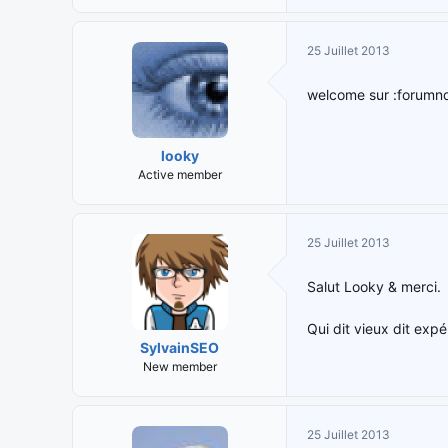
25 Juillet 2013
welcome sur :forumndd
looky
Active member
25 Juillet 2013
Salut Looky & merci.
Qui dit vieux dit expé
SylvainSEO
New member
25 Juillet 2013