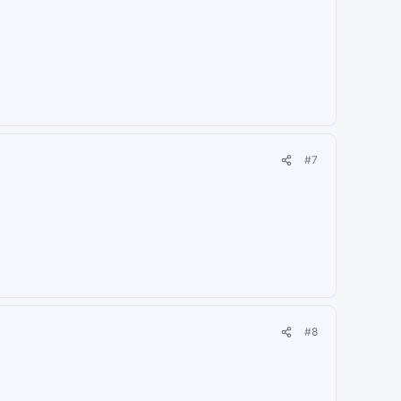
#7
#8