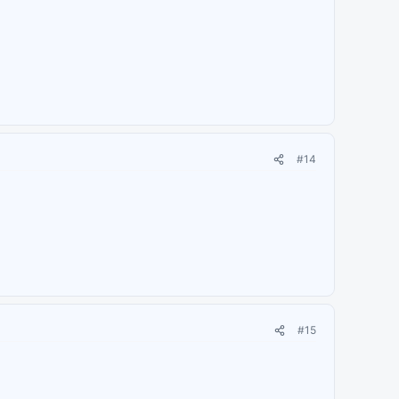
#14
#15