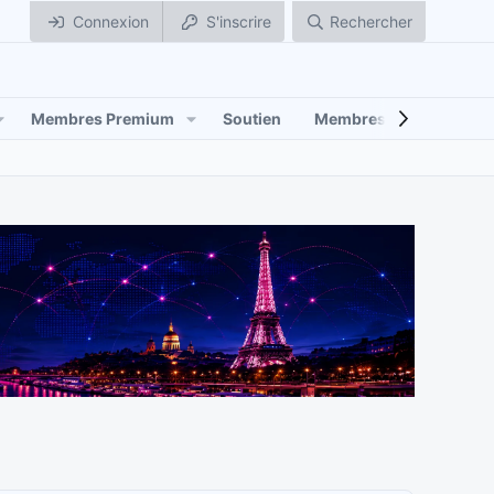
Connexion
S'inscrire
Rechercher
Membres Premium
Soutien
Membres