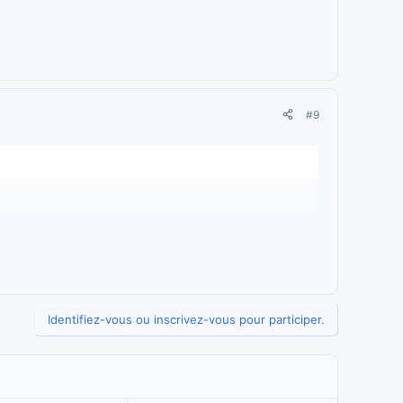
#9
Identifiez-vous ou inscrivez-vous pour participer.