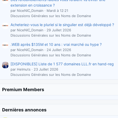
extension en croissance ?
par NiceNIC_Domain
Mardi à 12:21
Discussions Générales sur les Noms de Domaine
Acheteriez-vous le pluriel si le singulier est déjà développé ?
par NiceNIC_Domain
29 Juillet 2026
Discussions Générales sur les Noms de Domaine
.WEB après $135M et 10 ans : vrai marché ou hype ?
par NiceNIC_Domain
24 Juillet 2026
Discussions Générales sur les Noms de Domaine
[DISPONIBLES] Liste de 1 577 domaines LLL.fr en hand-reg
par Helmuts
23 Juillet 2026
Discussions Générales sur les Noms de Domaine
Premium Members
Dernières annonces