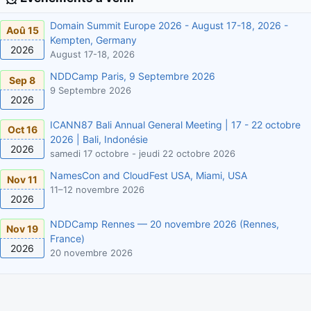
Domain Summit Europe 2026 - August 17-18, 2026 -
Aoû 15
Kempten, Germany
2026
August 17-18, 2026
NDDCamp Paris, 9 Septembre 2026
Sep 8
9 Septembre 2026
2026
ICANN87 Bali Annual General Meeting | 17 - 22 octobre
Oct 16
2026 | Bali, Indonésie
2026
samedi 17 octobre - jeudi 22 octobre 2026
NamesCon and CloudFest USA, Miami, USA
Nov 11
11–12 novembre 2026
2026
NDDCamp Rennes — 20 novembre 2026 (Rennes,
Nov 19
France)
2026
20 novembre 2026