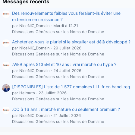
Messages récents
Des renouvellements faibles vous feraient-ils éviter une
extension en croissance ?
par NiceNIC_Domain
Mardi à 12:21
Discussions Générales sur les Noms de Domaine
Acheteriez-vous le pluriel si le singulier est déjà développé ?
par NiceNIC_Domain
29 Juillet 2026
Discussions Générales sur les Noms de Domaine
.WEB après $135M et 10 ans : vrai marché ou hype ?
par NiceNIC_Domain
24 Juillet 2026
Discussions Générales sur les Noms de Domaine
[DISPONIBLES] Liste de 1 577 domaines LLL.fr en hand-reg
par Helmuts
23 Juillet 2026
Discussions Générales sur les Noms de Domaine
.CO à 16 ans : marché mature ou seulement premium ?
par NiceNIC_Domain
21 Juillet 2026
Discussions Générales sur les Noms de Domaine