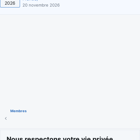
2026
20 novembre 2026
Membres
Cookies
Nous respectons votre vie privée