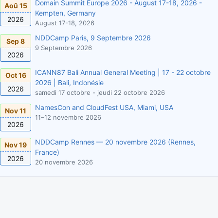
Domain Summit Europe 2026 - August 17-18, 2026 -
Aoû 15
Kempten, Germany
2026
August 17-18, 2026
NDDCamp Paris, 9 Septembre 2026
Sep 8
9 Septembre 2026
2026
ICANN87 Bali Annual General Meeting | 17 - 22 octobre
Oct 16
2026 | Bali, Indonésie
2026
samedi 17 octobre - jeudi 22 octobre 2026
NamesCon and CloudFest USA, Miami, USA
Nov 11
11–12 novembre 2026
2026
NDDCamp Rennes — 20 novembre 2026 (Rennes,
Nov 19
France)
2026
20 novembre 2026