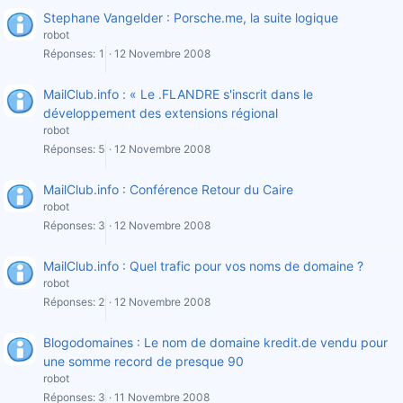
Stephane Vangelder : Porsche.me, la suite logique
robot
Réponses
1
12 Novembre 2008
MailClub.info : « Le .FLANDRE s'inscrit dans le
développement des extensions régional
robot
Réponses
5
12 Novembre 2008
MailClub.info : Conférence Retour du Caire
robot
Réponses
3
12 Novembre 2008
MailClub.info : Quel trafic pour vos noms de domaine ?
robot
Réponses
2
12 Novembre 2008
Blogodomaines : Le nom de domaine kredit.de vendu pour
une somme record de presque 90
robot
Réponses
3
11 Novembre 2008