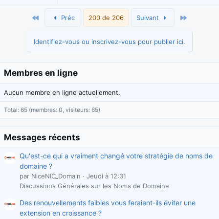
Premier
Dernier
Préc
200 de 206
Suivant
Identifiez-vous ou inscrivez-vous pour publier ici.
Membres en ligne
Aucun membre en ligne actuellement.
Total: 65 (membres: 0, visiteurs: 65)
Messages récents
Qu'est-ce qui a vraiment changé votre stratégie de noms de
domaine ?
par NiceNIC_Domain
Jeudi à 12:31
Discussions Générales sur les Noms de Domaine
Des renouvellements faibles vous feraient-ils éviter une
extension en croissance ?