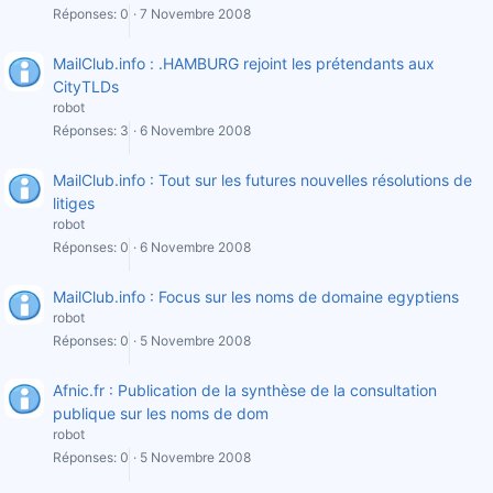
Réponses
0
7 Novembre 2008
MailClub.info : .HAMBURG rejoint les prétendants aux
CityTLDs
robot
Réponses
3
6 Novembre 2008
MailClub.info : Tout sur les futures nouvelles résolutions de
litiges
robot
Réponses
0
6 Novembre 2008
MailClub.info : Focus sur les noms de domaine egyptiens
robot
Réponses
0
5 Novembre 2008
Afnic.fr : Publication de la synthèse de la consultation
publique sur les noms de dom
robot
Réponses
0
5 Novembre 2008