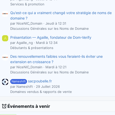
Services & promotion
Qu'est-ce qui a vraiment changé votre stratégie de noms de
domaine ?
par NiceNIC_Domain
Jeudi à 12:31
Discussions Générales sur les Noms de Domaine
Présentation — Agaille, fondateur de Dom-Verify
A
par Agaille_ng
Mardi à 12:34
Débutants & présentations
Des renouvellements faibles vous feraient-ils éviter une
extension en croissance ?
par NiceNIC_Domain
Mardi à 12:21
Discussions Générales sur les Noms de Domaine
sacpoubelle.fr
Nameshift
par Nameshift
29 Juillet 2026
Domaines vendus & rapports de vente
Événements à venir