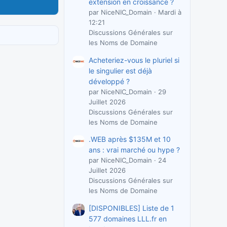
extension en croissance ?
par NiceNIC_Domain
Mardi à
12:21
Discussions Générales sur
les Noms de Domaine
Acheteriez-vous le pluriel si
le singulier est déjà
développé ?
par NiceNIC_Domain
29
Juillet 2026
Discussions Générales sur
les Noms de Domaine
.WEB après $135M et 10
ans : vrai marché ou hype ?
par NiceNIC_Domain
24
Juillet 2026
Discussions Générales sur
les Noms de Domaine
[DISPONIBLES] Liste de 1
577 domaines LLL.fr en