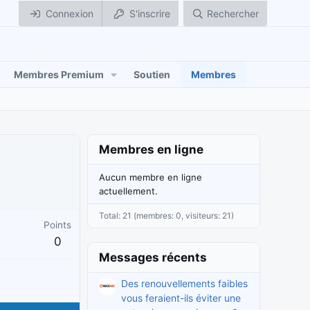
Connexion
S'inscrire
Rechercher
Membres Premium
Soutien
Membres
Membres en ligne
Aucun membre en ligne
actuellement.
Total: 21 (membres: 0, visiteurs: 21)
Points
0
Messages récents
Des renouvellements faibles
vous feraient-ils éviter une