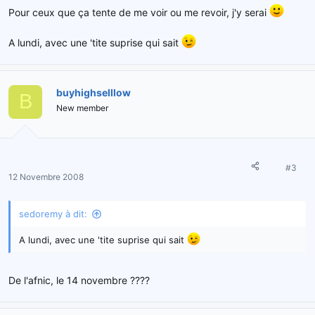
Pour ceux que ça tente de me voir ou me revoir, j'y serai
A lundi, avec une 'tite suprise qui sait
buyhighselllow
B
New member
#3
12 Novembre 2008
sedoremy à dit:
A lundi, avec une 'tite suprise qui sait
De l'afnic, le 14 novembre ????