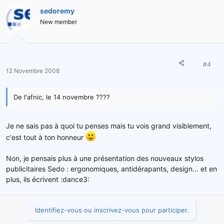
sedoremy
New member
#4
12 Novembre 2008
De l'afnic, le 14 novembre ????
Je ne sais pas à quoi tu penses mais tu vois grand visiblement,
c'est tout à ton honneur
Non, je pensais plus à une présentation des nouveaux stylos
publicitaires Sedo : ergonomiques, antidérapants, design... et en
plus, ils écrivent :dance3:
Identifiez-vous ou inscrivez-vous pour participer.