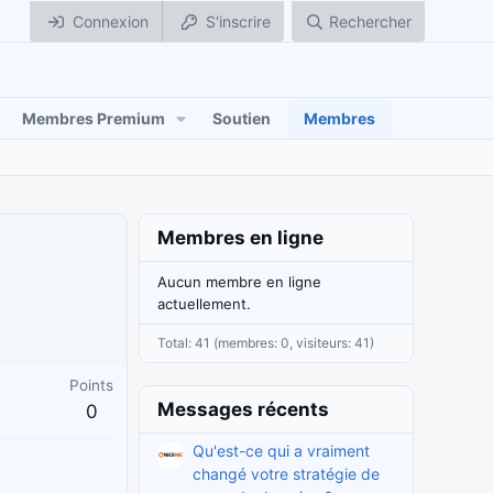
Connexion
S'inscrire
Rechercher
Membres Premium
Soutien
Membres
Membres en ligne
Aucun membre en ligne
actuellement.
Total: 41 (membres: 0, visiteurs: 41)
Points
Messages récents
0
Qu'est-ce qui a vraiment
changé votre stratégie de