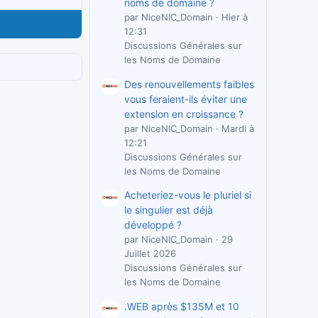
noms de domaine ?
par NiceNIC_Domain
Hier à
12:31
Discussions Générales sur
les Noms de Domaine
Des renouvellements faibles
vous feraient-ils éviter une
extension en croissance ?
par NiceNIC_Domain
Mardi à
12:21
Discussions Générales sur
les Noms de Domaine
Acheteriez-vous le pluriel si
le singulier est déjà
développé ?
par NiceNIC_Domain
29
Juillet 2026
Discussions Générales sur
les Noms de Domaine
.WEB après $135M et 10