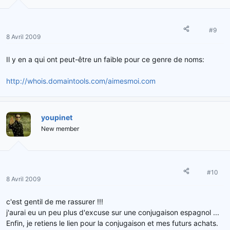
#9
8 Avril 2009
Il y en a qui ont peut-être un faible pour ce genre de noms:
http://whois.domaintools.com/aimesmoi.com
youpinet
New member
#10
8 Avril 2009
c'est gentil de me rassurer !!!
j'aurai eu un peu plus d'excuse sur une conjugaison espagnol ...
Enfin, je retiens le lien pour la conjugaison et mes futurs achats.