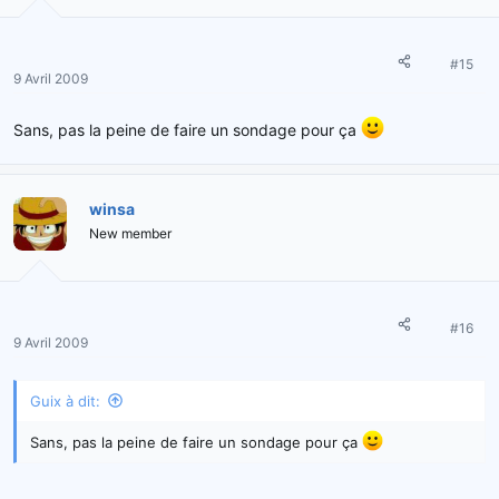
#15
9 Avril 2009
Sans, pas la peine de faire un sondage pour ça
winsa
New member
#16
9 Avril 2009
Guix à dit:
Sans, pas la peine de faire un sondage pour ça