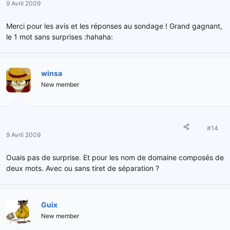
9 Avril 2009
Merci pour les avis et les réponses au sondage ! Grand gagnant,
le 1 mot sans surprises :hahaha:
winsa
New member
#14
9 Avril 2009
Ouais pas de surprise. Et pour les nom de domaine composés de
deux mots. Avec ou sans tiret de séparation ?
Guix
New member