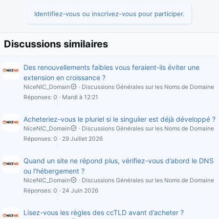
Identifiez-vous ou inscrivez-vous pour participer.
Discussions similaires
Des renouvellements faibles vous feraient-ils éviter une
extension en croissance ?
NiceNIC_Domain
Discussions Générales sur les Noms de Domaine
Réponses
0
Mardi à 12:21
Acheteriez-vous le pluriel si le singulier est déjà développé ?
NiceNIC_Domain
Discussions Générales sur les Noms de Domaine
Réponses
0
29 Juillet 2026
Quand un site ne répond plus, vérifiez-vous d’abord le DNS
ou l’hébergement ?
NiceNIC_Domain
Discussions Générales sur les Noms de Domaine
Réponses
0
24 Juin 2026
Lisez-vous les règles des ccTLD avant d’acheter ?