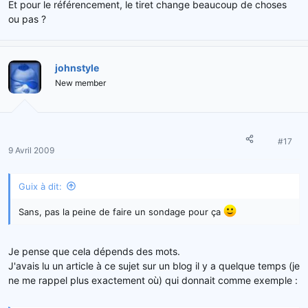
Et pour le référencement, le tiret change beaucoup de choses
ou pas ?
johnstyle
New member
#17
9 Avril 2009
Guix à dit:
Sans, pas la peine de faire un sondage pour ça
Je pense que cela dépends des mots.
J'avais lu un article à ce sujet sur un blog il y a quelque temps (je
ne me rappel plus exactement où) qui donnait comme exemple :