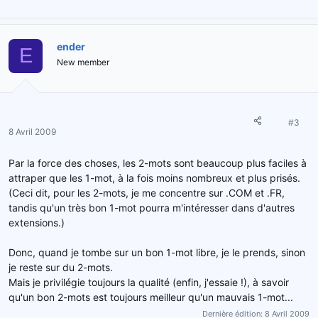
ender
E
New member
#3
8 Avril 2009
Par la force des choses, les 2-mots sont beaucoup plus faciles à
attraper que les 1-mot, à la fois moins nombreux et plus prisés.
(Ceci dit, pour les 2-mots, je me concentre sur .COM et .FR,
tandis qu'un très bon 1-mot pourra m'intéresser dans d'autres
extensions.)
Donc, quand je tombe sur un bon 1-mot libre, je le prends, sinon
je reste sur du 2-mots.
Mais je privilégie toujours la qualité (enfin, j'essaie !), à savoir
qu'un bon 2-mots est toujours meilleur qu'un mauvais 1-mot...
Dernière édition:
8 Avril 2009