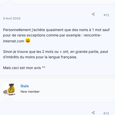
#12
9 Avril 2009
Personnellement j'achète quasiment que des noms à 1 mot sauf
pour de rares exceptions comme par exemple : rencontre-
internet.com
Sinon je trouve que les 2 mots ou + ont, en grande partie, peut
d'intérêts du moins pour la langue française.
Mais ceci est mon avis ^^
Guix
New member
#13