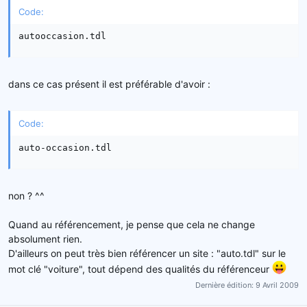
Code:
autooccasion.tdl
dans ce cas présent il est préférable d'avoir :
Code:
auto-occasion.tdl
non ? ^^
Quand au référencement, je pense que cela ne change
absolument rien.
D'ailleurs on peut très bien référencer un site : "auto.tdl" sur le
mot clé "voiture", tout dépend des qualités du référenceur
Dernière édition:
9 Avril 2009