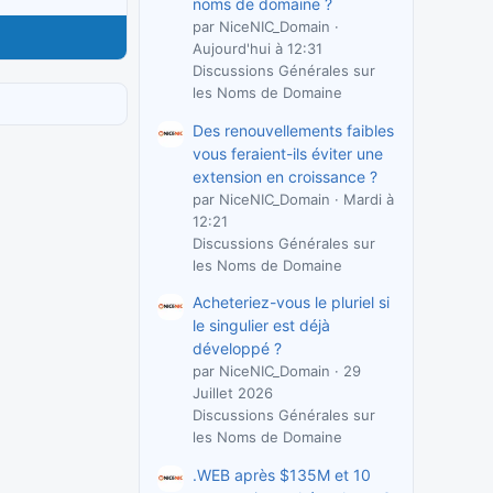
noms de domaine ?
par NiceNIC_Domain
Aujourd'hui à 12:31
Discussions Générales sur
les Noms de Domaine
Des renouvellements faibles
vous feraient-ils éviter une
extension en croissance ?
par NiceNIC_Domain
Mardi à
12:21
Discussions Générales sur
les Noms de Domaine
Acheteriez-vous le pluriel si
le singulier est déjà
développé ?
par NiceNIC_Domain
29
Juillet 2026
Discussions Générales sur
les Noms de Domaine
.WEB après $135M et 10