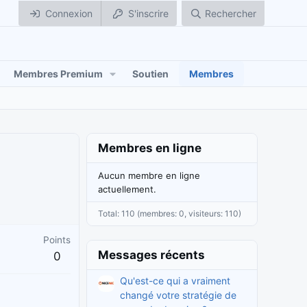
Connexion
S'inscrire
Rechercher
Membres Premium
Soutien
Membres
Membres en ligne
Aucun membre en ligne
actuellement.
Total: 110 (membres: 0, visiteurs: 110)
Points
Messages récents
0
Qu'est-ce qui a vraiment
changé votre stratégie de