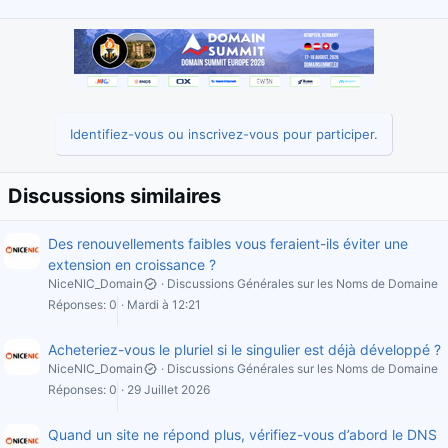
Identifiez-vous ou inscrivez-vous pour participer.
Discussions similaires
Des renouvellements faibles vous feraient-ils éviter une
extension en croissance ?
NiceNIC_Domain
Discussions Générales sur les Noms de Domaine
Réponses
0
Mardi à 12:21
Acheteriez-vous le pluriel si le singulier est déjà développé ?
NiceNIC_Domain
Discussions Générales sur les Noms de Domaine
Réponses
0
29 Juillet 2026
Quand un site ne répond plus, vérifiez-vous d’abord le DNS