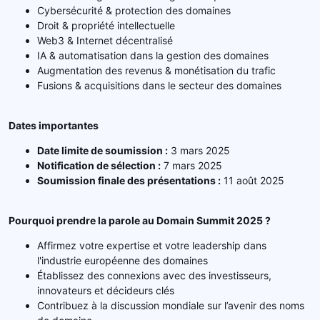
Cybersécurité & protection des domaines
Droit & propriété intellectuelle
Web3 & Internet décentralisé
IA & automatisation dans la gestion des domaines
Augmentation des revenus & monétisation du trafic
Fusions & acquisitions dans le secteur des domaines
Dates importantes
Date limite de soumission :
3 mars 2025
Notification de sélection :
7 mars 2025
Soumission finale des présentations :
11 août 2025
Pourquoi prendre la parole au Domain Summit 2025 ?
Affirmez votre expertise et votre leadership dans
l'industrie européenne des domaines
Établissez des connexions avec des investisseurs,
innovateurs et décideurs clés
Contribuez à la discussion mondiale sur l’avenir des noms