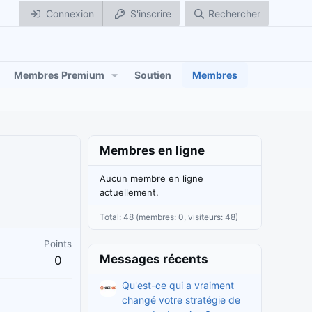
Connexion
S'inscrire
Rechercher
Membres Premium
Soutien
Membres
Membres en ligne
Aucun membre en ligne
actuellement.
Total: 48 (membres: 0, visiteurs: 48)
Points
Messages récents
0
Qu'est-ce qui a vraiment
changé votre stratégie de