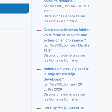
noms de domaine ?
par NiceNIC_Domain
Jeudi à
12:31
Discussions Générales sur
les Noms de Domaine
Des renouvellements faibles
vous feraient-ils éviter une
extension en croissance ?
par NiceNIC_Domain
Mardi à
12:21
Discussions Générales sur
les Noms de Domaine
Acheteriez-vous le pluriel si
le singulier est déjà
développé ?
par NiceNIC_Domain
29
Juillet 2026
Discussions Générales sur
les Noms de Domaine
.WEB après $135M et 10