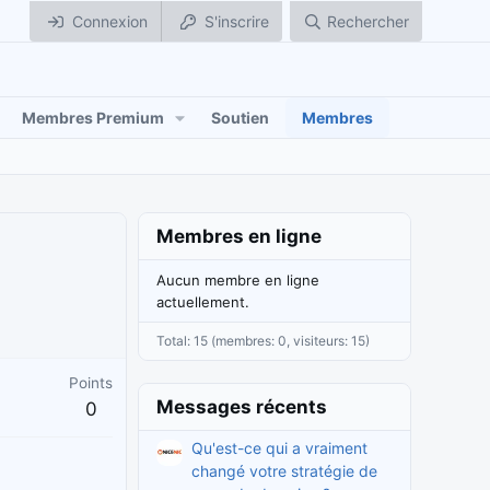
Connexion
S'inscrire
Rechercher
Membres Premium
Soutien
Membres
Membres en ligne
Aucun membre en ligne
actuellement.
Total: 15 (membres: 0, visiteurs: 15)
Points
Messages récents
0
Qu'est-ce qui a vraiment
changé votre stratégie de