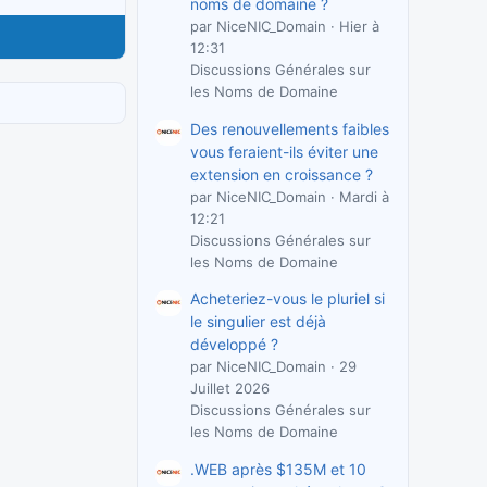
noms de domaine ?
par NiceNIC_Domain
Hier à
12:31
Discussions Générales sur
les Noms de Domaine
Des renouvellements faibles
vous feraient-ils éviter une
extension en croissance ?
par NiceNIC_Domain
Mardi à
12:21
Discussions Générales sur
les Noms de Domaine
Acheteriez-vous le pluriel si
le singulier est déjà
développé ?
par NiceNIC_Domain
29
Juillet 2026
Discussions Générales sur
les Noms de Domaine
.WEB après $135M et 10