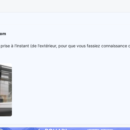
com
 prise à l'instant (de l'extérieur, pour que vous fassiez connaissance