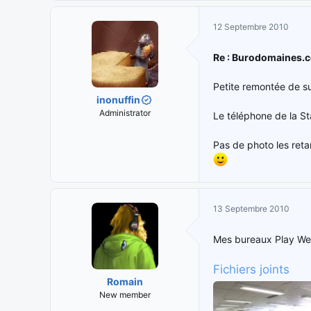
12 Septembre 2010
Re : Burodomaines.
Petite remontée de suje
inonuffin
Administrator
Le téléphone de la St
Pas de photo les reta
13 Septembre 2010
Mes bureaux Play We
Fichiers joints
Romain
New member