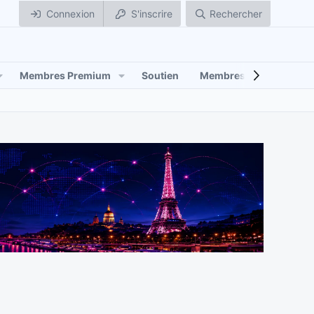
Connexion
S'inscrire
Rechercher
Membres Premium
Soutien
Membres