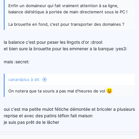
Enfin un domaineur qui fait vraiment attention à sa ligne,
balance diététique à portée de main directement sous le PC !
La brouette en fond, c'est pour transporter des domaines ?
la balance c'est pour peser les lingots d'or :drool:
et bien sure la brouette pour les emmener a la banque :yes3:
mais :secret:
canardplus à dit:
On notera que ta souris a pas mal d'heures de vol
oui c'est ma petite mulot fétiche démontée et bricoler a plusieurs
reprise et avec des patins téflon fait maison
je suis pas prêt de le lâcher