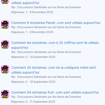
utilisés aujourd'hui
flip
Discussions Générales sur les Noms de Domaine
Réponses
1
8 Novembre 2025
Comment 9 domaines Planet .com sont utilisés aujourd'hui
flip
Discussions Générales sur les Noms de Domaine
Réponses
1
8 Novembre 2025
Comment les domaines .com à 25 chiffres sont-ils utilisés
aujourd'hui
flip
Discussions Générales sur les Noms de Domaine
Réponses
0
19 Septembre 2025
Comment 26 domaines .com de la catégorie métal sont
utilisés aujourd'hui
flip
Discussions Générales sur les Noms de Domaine
Réponses
0
18 Septembre 2025
Comment 94 domaines fruit .com sont utilisés aujourd'hui
flip
Discussions Générales sur les Noms de Domaine
Réponses
0
11 Septembre 2025