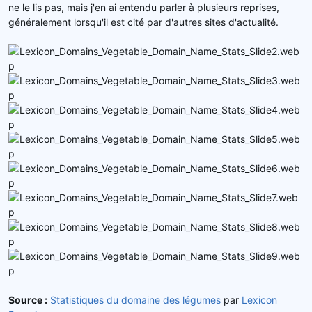
ne le lis pas, mais j'en ai entendu parler à plusieurs reprises,
généralement lorsqu'il est cité par d'autres sites d'actualité.
Source :
Statistiques du domaine des légumes
par
Lexicon