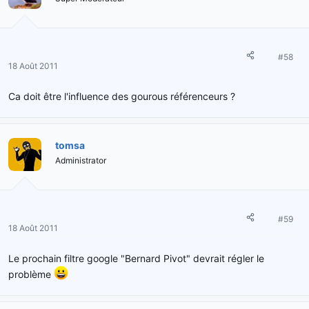
#58
18 Août 2011
Ca doit être l'influence des gourous référenceurs ?
tomsa
Administrator
#59
18 Août 2011
Le prochain filtre google "Bernard Pivot" devrait régler le
problème