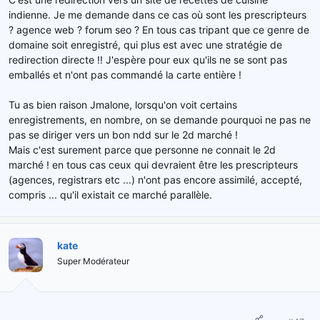
indienne. Je me demande dans ce cas où sont les prescripteurs
? agence web ? forum seo ? En tous cas tripant que ce genre de
domaine soit enregistré, qui plus est avec une stratégie de
redirection directe !! J'espère pour eux qu'ils ne se sont pas
emballés et n'ont pas commandé la carte entière !
Tu as bien raison Jmalone, lorsqu'on voit certains
enregistrements, en nombre, on se demande pourquoi ne pas ne
pas se diriger vers un bon ndd sur le 2d marché !
Mais c'est surement parce que personne ne connait le 2d
marché ! en tous cas ceux qui devraient être les prescripteurs
(agences, registrars etc ...) n'ont pas encore assimilé, accepté,
compris ... qu'il existait ce marché parallèle.
kate
Super Modérateur