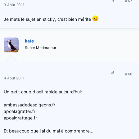
#47
3 Août 2011
Je mets le sujet en sticky, c'est bien mérité
kate
Super Modérateur
#48
4 Août 2011
Un petit coup d'oeil rapide aujourd'hui:
ambassadedespigeons.fr
apoalagratter.fr
apoalgrattage.fr
Et beaucoup que j'ai du mal à comprendre...