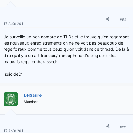
#54
17 Août 2011
Je surveille un bon nombre de TLDs et je trouve qu'en regardant
les nouveaux enregistrements on ne ne voit pas beaucoup de
regs foireux comme tous ceux qu'on voit dans ce thread. De là à
dire qu'il y a un art français/francophone d'enregistrer des
mauvais regs :embarassed:
:suicide2:
DNSaure
Member
#55
17 Août 2011