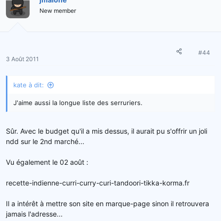
New member
#44
3 Août 2011
kate à dit:
J'aime aussi la longue liste des serruriers.
Sûr. Avec le budget qu'il a mis dessus, il aurait pu s'offrir un joli
ndd sur le 2nd marché...
Vu également le 02 août :
recette-indienne-curri-curry-curi-tandoori-tikka-korma.fr
Il a intérêt à mettre son site en marque-page sinon il retrouvera
jamais l'adresse...