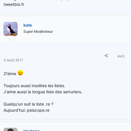
tweetbio.fr
kate
Super Modérateur
#43
3 Août 2011
21ème
Toujours aussi insolites les listes.
J'aime aussi la longue liste des serruriers.
Quelqu'un suit la liste .re ?
Aujourd'hui: peiscope.re
jmalone