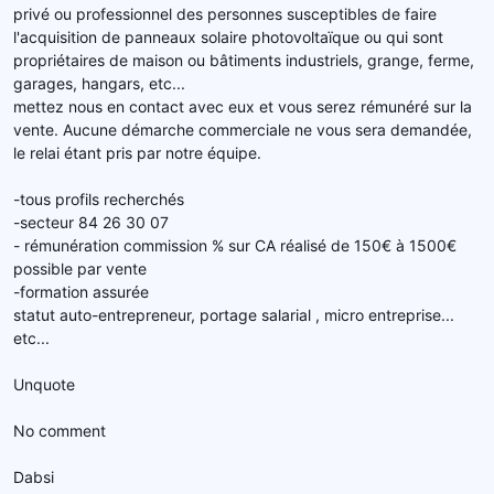
privé ou professionnel des personnes susceptibles de faire
l'acquisition de panneaux solaire photovoltaïque ou qui sont
propriétaires de maison ou bâtiments industriels, grange, ferme,
garages, hangars, etc...
mettez nous en contact avec eux et vous serez rémunéré sur la
vente. Aucune démarche commerciale ne vous sera demandée,
le relai étant pris par notre équipe.
-tous profils recherchés
-secteur 84 26 30 07
- rémunération commission % sur CA réalisé de 150€ à 1500€
possible par vente
-formation assurée
statut auto-entrepreneur, portage salarial , micro entreprise...
etc...
Unquote
No comment
Dabsi