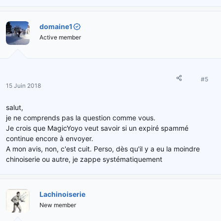
domaine1
Active member
#5
15 Juin 2018
salut,
je ne comprends pas la question comme vous.
Je crois que MagicYoyo veut savoir si un expiré spammé
continue encore à envoyer.
A mon avis, non, c'est cuit. Perso, dès qu'il y a eu la moindre
chinoiserie ou autre, je zappe systématiquement
Lachinoiserie
New member