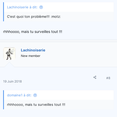
Lachinoiserie à dit:
C'est quoi ton problème!!! :motz:
rhhhoooo, mais tu surveilles tout !!!
Lachinoiserie
New member
#8
19 Juin 2018
domaine1 à dit:
rhhhoooo, mais tu surveilles tout !!!