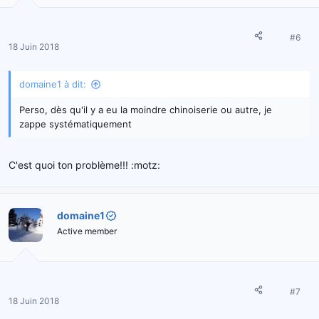
#6
18 Juin 2018
domaine1 à dit:
Perso, dès qu'il y a eu la moindre chinoiserie ou autre, je
zappe systématiquement
C'est quoi ton problème!!! :motz:
domaine1
Active member
#7
18 Juin 2018