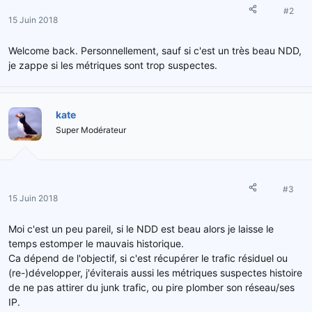
#2
15 Juin 2018
Welcome back. Personnellement, sauf si c'est un très beau NDD,
je zappe si les métriques sont trop suspectes.
kate
Super Modérateur
#3
15 Juin 2018
Moi c'est un peu pareil, si le NDD est beau alors je laisse le
temps estomper le mauvais historique.
Ca dépend de l'objectif, si c'est récupérer le trafic résiduel ou
(re-)développer, j'éviterais aussi les métriques suspectes histoire
de ne pas attirer du junk trafic, ou pire plomber son réseau/ses
IP.