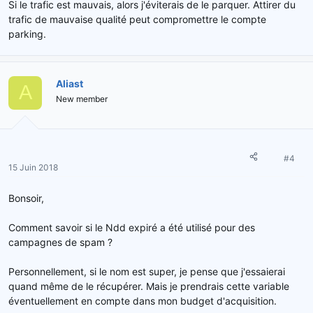
Si le trafic est mauvais, alors j'éviterais de le parquer. Attirer du
trafic de mauvaise qualité peut compromettre le compte
parking.
Aliast
A
New member
#4
15 Juin 2018
Bonsoir,
Comment savoir si le Ndd expiré a été utilisé pour des
campagnes de spam ?
Personnellement, si le nom est super, je pense que j'essaierai
quand même de le récupérer. Mais je prendrais cette variable
éventuellement en compte dans mon budget d'acquisition.