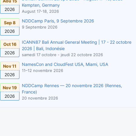
Aoû 15
Kempten, Germany
2026
August 17-18, 2026
NDDCamp Paris, 9 Septembre 2026
Sep 8
9 Septembre 2026
2026
ICANN87 Bali Annual General Meeting | 17 - 22 octobre
Oct 16
2026 | Bali, Indonésie
2026
samedi 17 octobre - jeudi 22 octobre 2026
NamesCon and CloudFest USA, Miami, USA
Nov 11
11–12 novembre 2026
2026
NDDCamp Rennes — 20 novembre 2026 (Rennes,
Nov 19
France)
2026
20 novembre 2026