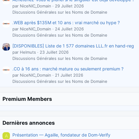
par NiceNIC_Domain
29 Juillet 2026
Discussions Générales sur les Noms de Domaine
.WEB après $135M et 10 ans : vrai marché ou hype ?
par NiceNIC_Domain
24 Juillet 2026
Discussions Générales sur les Noms de Domaine
[DISPONIBLES] Liste de 1 577 domaines LLL.fr en hand-reg
par Helmuts
23 Juillet 2026
Discussions Générales sur les Noms de Domaine
.CO à 16 ans : marché mature ou seulement premium ?
par NiceNIC_Domain
21 Juillet 2026
Discussions Générales sur les Noms de Domaine
Premium Members
Dernières annonces
Présentation — Agaille, fondateur de Dom-Verify
A