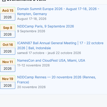
Domain Summit Europe 2026 - August 17-18, 2026 -
Aoû 15
Kempten, Germany
2026
August 17-18, 2026
NDDCamp Paris, 9 Septembre 2026
Sep 8
9 Septembre 2026
2026
ICANN87 Bali Annual General Meeting | 17 - 22 octobre
Oct 16
2026 | Bali, Indonésie
2026
samedi 17 octobre - jeudi 22 octobre 2026
NamesCon and CloudFest USA, Miami, USA
Nov 11
11–12 novembre 2026
2026
NDDCamp Rennes — 20 novembre 2026 (Rennes,
Nov 19
France)
2026
20 novembre 2026