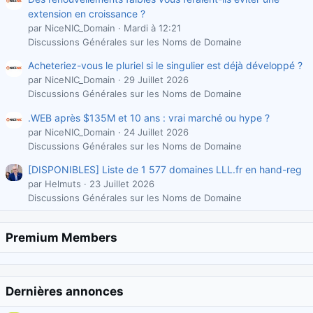
extension en croissance ?
par NiceNIC_Domain
Mardi à 12:21
Discussions Générales sur les Noms de Domaine
Acheteriez-vous le pluriel si le singulier est déjà développé ?
par NiceNIC_Domain
29 Juillet 2026
Discussions Générales sur les Noms de Domaine
.WEB après $135M et 10 ans : vrai marché ou hype ?
par NiceNIC_Domain
24 Juillet 2026
Discussions Générales sur les Noms de Domaine
[DISPONIBLES] Liste de 1 577 domaines LLL.fr en hand-reg
par Helmuts
23 Juillet 2026
Discussions Générales sur les Noms de Domaine
Premium Members
Dernières annonces