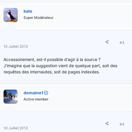
kate
Super Modérateur
#3
10 Juillet 2013
Accessoirement, est-il possible d'agir à la source ?
J'imagine que la suggestion vient de quelque part, soit des
requêtes des internautes, soit de pages indexées.
domaine1
Active member
#4
10 Juillet 2013