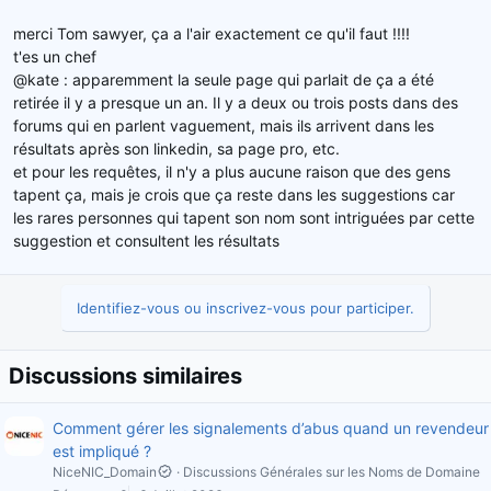
merci Tom sawyer, ça a l'air exactement ce qu'il faut !!!!
t'es un chef
@kate : apparemment la seule page qui parlait de ça a été
retirée il y a presque un an. Il y a deux ou trois posts dans des
forums qui en parlent vaguement, mais ils arrivent dans les
résultats après son linkedin, sa page pro, etc.
et pour les requêtes, il n'y a plus aucune raison que des gens
tapent ça, mais je crois que ça reste dans les suggestions car
les rares personnes qui tapent son nom sont intriguées par cette
suggestion et consultent les résultats
Identifiez-vous ou inscrivez-vous pour participer.
Discussions similaires
Comment gérer les signalements d’abus quand un revendeur
est impliqué ?
NiceNIC_Domain
Discussions Générales sur les Noms de Domaine