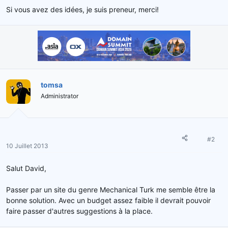
Si vous avez des idées, je suis preneur, merci!
tomsa
Administrator
#2
10 Juillet 2013
Salut David,
Passer par un site du genre Mechanical Turk me semble être la
bonne solution. Avec un budget assez faible il devrait pouvoir
faire passer d'autres suggestions à la place.