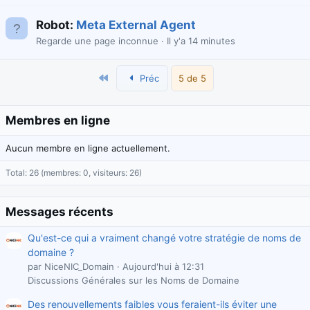
Robot:
Meta External Agent
Regarde une page inconnue
Il y'a 14 minutes
Premier
Préc
5 de 5
Membres en ligne
Aucun membre en ligne actuellement.
Total: 26 (membres: 0, visiteurs: 26)
Messages récents
Qu'est-ce qui a vraiment changé votre stratégie de noms de
domaine ?
par NiceNIC_Domain
Aujourd'hui à 12:31
Discussions Générales sur les Noms de Domaine
Des renouvellements faibles vous feraient-ils éviter une