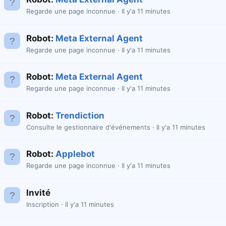
Regarde une page inconnue
Il y'a 11 minutes
Robot:
Meta External Agent
Regarde une page inconnue
Il y'a 11 minutes
Robot:
Meta External Agent
Regarde une page inconnue
Il y'a 11 minutes
Robot:
Trendiction
Consulte le gestionnaire d'événements
Il y'a 11 minutes
Robot:
Applebot
Regarde une page inconnue
Il y'a 11 minutes
Invité
Inscription
Il y'a 11 minutes