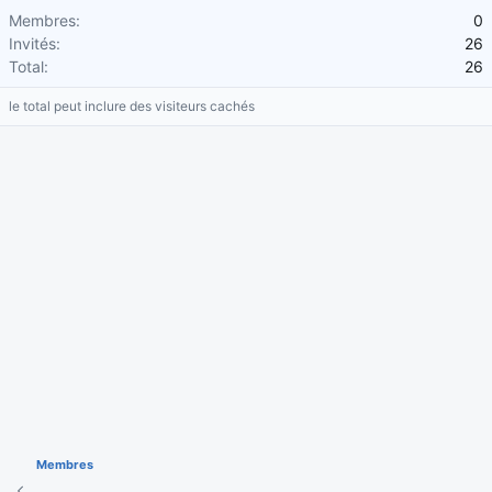
Membres
0
Invités
26
Total
26
le total peut inclure des visiteurs cachés
Membres