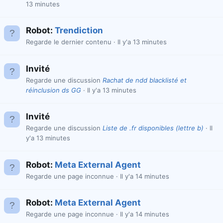
13 minutes
Robot:
Trendiction
Regarde le dernier contenu
Il y'a 13 minutes
Invité
Regarde une discussion
Rachat de ndd blacklisté et
réinclusion ds GG
Il y'a 13 minutes
Invité
Regarde une discussion
Liste de .fr disponibles (lettre b)
Il
y'a 13 minutes
Robot:
Meta External Agent
Regarde une page inconnue
Il y'a 14 minutes
Robot:
Meta External Agent
Regarde une page inconnue
Il y'a 14 minutes