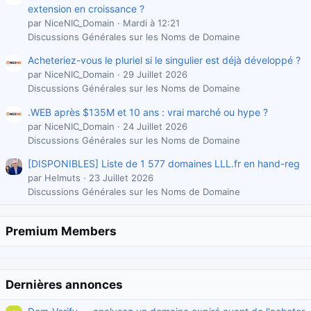
extension en croissance ?
par NiceNIC_Domain
Mardi à 12:21
Discussions Générales sur les Noms de Domaine
Acheteriez-vous le pluriel si le singulier est déjà développé ?
par NiceNIC_Domain
29 Juillet 2026
Discussions Générales sur les Noms de Domaine
.WEB après $135M et 10 ans : vrai marché ou hype ?
par NiceNIC_Domain
24 Juillet 2026
Discussions Générales sur les Noms de Domaine
[DISPONIBLES] Liste de 1 577 domaines LLL.fr en hand-reg
par Helmuts
23 Juillet 2026
Discussions Générales sur les Noms de Domaine
Premium Members
Dernières annonces