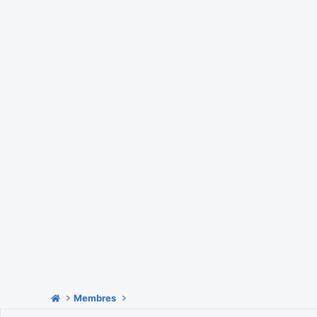
Membres