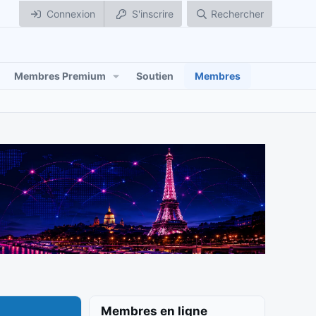
Connexion
S'inscrire
Rechercher
Membres Premium
Soutien
Membres
Membres en ligne