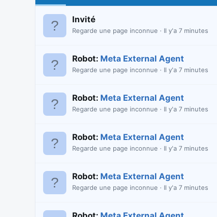
Invité
Regarde une page inconnue
Il y'a 7 minutes
Robot:
Meta External Agent
Regarde une page inconnue
Il y'a 7 minutes
Robot:
Meta External Agent
Regarde une page inconnue
Il y'a 7 minutes
Robot:
Meta External Agent
Regarde une page inconnue
Il y'a 7 minutes
Robot:
Meta External Agent
Regarde une page inconnue
Il y'a 7 minutes
Robot:
Meta External Agent