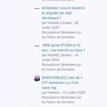
Acheteriez-vous le pluriel si
le singulier est déjà
développé ?
par NiceNIC_Domain
29
Juillet 2026
Discussions Générales sur
les Noms de Domaine
.WEB après $135M et 10
ans : vrai marché ou hype ?
par NiceNIC_Domain
24
Juillet 2026
Discussions Générales sur
les Noms de Domaine
[DISPONIBLES] Liste de 1
577 domaines LLL.fr en
hand-reg
par Helmuts
23 Juillet 2026
Discussions Générales sur
les Noms de Domaine