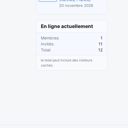
20 novembre 2026
En ligne actuellement
Membres
1
Invités
11
Total
12
le total peut inclure des visiteurs
cachés