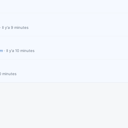
Il y'a 9 minutes
om
Il y'a 10 minutes
10 minutes