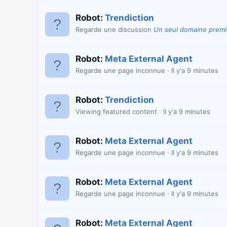
Robot:
Trendiction
Regarde une discussion
Un seul domaine prem
Robot:
Meta External Agent
Regarde une page inconnue
Il y'a 9 minutes
Robot:
Trendiction
Viewing featured content
Il y'a 9 minutes
Robot:
Meta External Agent
Regarde une page inconnue
Il y'a 9 minutes
Robot:
Meta External Agent
Regarde une page inconnue
Il y'a 9 minutes
Robot:
Meta External Agent