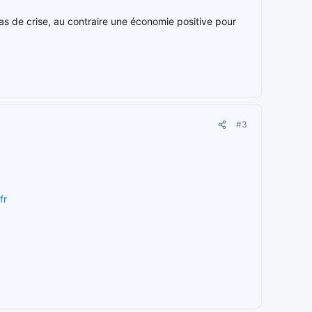
as de crise, au contraire une économie positive pour
#3
fr