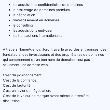
les acquisitions confidentielles de domaines
le brokerage de domaines premium
la négociation
l’investissement en domaines
le consulting
les acquisitions end-user
les transactions internationales
À travers NameAgency, Jordi travaille avec des entreprises, des
fondateurs, des investisseurs et des propriétaires de domaines
qui comprennent qu’un bon nom de domaine n’est pas
seulement une adresse web.
C’est du positionnement.
C’est de la confiance.
C’est de l’autorité.
C’est un levier de négociation.
C’est de la valeur de marque avant même la première
discussion.