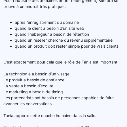
Pour l’industrie des domaines et de l’hébergement, Site.pro se
trouve à un endroit très pratique :
après l’enregistrement du domaine
quand le client a besoin d’un site web
quand l’hébergeur a besoin de rétention
quand un reseller cherche du revenu supplémentaire
quand un produit doit rester simple pour de vrais clients
C’est exactement pour cela que le rôle de Tania est important.
La technologie a besoin d’un visage.
Le produit a besoin de confiance.
La vente a besoin d’écoute.
Le marketing a besoin de timing.
Les partenariats ont besoin de personnes capables de faire
avancer les conversations.
Tania apporte cette couche humaine dans la salle.