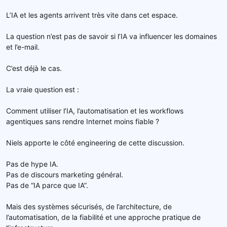
L’IA et les agents arrivent très vite dans cet espace.
La question n’est pas de savoir si l’IA va influencer les domaines
et l’e-mail.
C’est déjà le cas.
La vraie question est :
Comment utiliser l’IA, l’automatisation et les workflows
agentiques sans rendre Internet moins fiable ?
Niels apporte le côté engineering de cette discussion.
Pas de hype IA.
Pas de discours marketing général.
Pas de “IA parce que IA”.
Mais des systèmes sécurisés, de l’architecture, de
l’automatisation, de la fiabilité et une approche pratique de