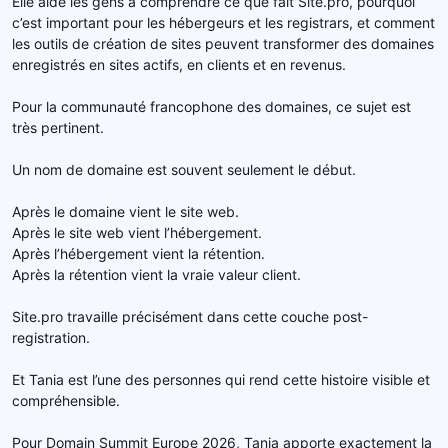
Elle aide les gens à comprendre ce que fait Site.pro, pourquoi
c’est important pour les hébergeurs et les registrars, et comment
les outils de création de sites peuvent transformer des domaines
enregistrés en sites actifs, en clients et en revenus.
Pour la communauté francophone des domaines, ce sujet est
très pertinent.
Un nom de domaine est souvent seulement le début.
Après le domaine vient le site web.
Après le site web vient l’hébergement.
Après l’hébergement vient la rétention.
Après la rétention vient la vraie valeur client.
Site.pro travaille précisément dans cette couche post-
registration.
Et Tania est l’une des personnes qui rend cette histoire visible et
compréhensible.
Pour Domain Summit Europe 2026, Tania apporte exactement la