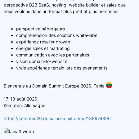
perspective B2B SaaS, hosting, website builder et sales que
nous voulons dans un format plus petit et plus personnel :
perspective hébergeurs
compréhension des solutions white-label
expérience reseller growth
énergie sales et marketing
communication avec les partenaires
vision domain-to-website
vraie expérience terrain lors des événements
Bienvenue au Domain Summit Europe 2026, Tania
17-18 août 2026
Kempten, Allemagne
https://kempten26.domainsummit.eu/e/2138674890