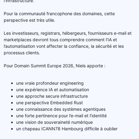
l’infrastructure.
Pour la communauté francophone des domaines, cette
perspective est très utile.
Les investisseurs, registrars, hébergeurs, fournisseurs e-mail et
marketplaces devront tous comprendre comment l’IA et
l’automatisation vont affecter la confiance, la sécurité et les
processus clients.
Pour Domain Summit Europe 2026, Niels apporte :
une vraie profondeur engineering
une expérience IA et automatisation
une approche secure infrastructure
une perspective Embedded Rust
une connaissance des systèmes agentiques
une forte pertinence pour l’e-mail et l’identité
une vision de souveraineté numérique
un chapeau ICANN78 Hambourg difficile à oublier