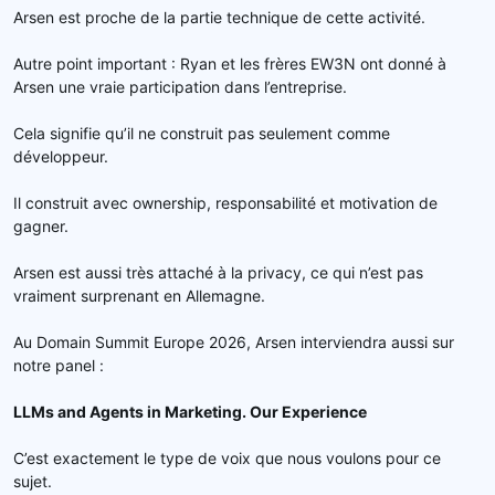
Arsen est proche de la partie technique de cette activité.
Autre point important : Ryan et les frères EW3N ont donné à
Arsen une vraie participation dans l’entreprise.
Cela signifie qu’il ne construit pas seulement comme
développeur.
Il construit avec ownership, responsabilité et motivation de
gagner.
Arsen est aussi très attaché à la privacy, ce qui n’est pas
vraiment surprenant en Allemagne.
Au Domain Summit Europe 2026, Arsen interviendra aussi sur
notre panel :
LLMs and Agents in Marketing. Our Experience
C’est exactement le type de voix que nous voulons pour ce
sujet.