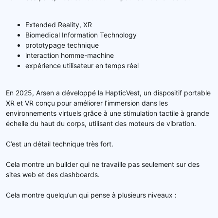
Extended Reality, XR
Biomedical Information Technology
prototypage technique
interaction homme-machine
expérience utilisateur en temps réel
En 2025, Arsen a développé la HapticVest, un dispositif portable
XR et VR conçu pour améliorer l’immersion dans les
environnements virtuels grâce à une stimulation tactile à grande
échelle du haut du corps, utilisant des moteurs de vibration.
C’est un détail technique très fort.
Cela montre un builder qui ne travaille pas seulement sur des
sites web et des dashboards.
Cela montre quelqu’un qui pense à plusieurs niveaux :