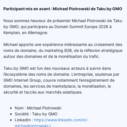
Participant mis en avant : Michael Piotrowski de Taku by GMO
Nous sommes heureux de présenter Michael Piotrowski de Taku
by GMO, qui participera au Domain Summit Europe 2026 à
Kempten, en Allemagne.
Michael apporte une expérience intéressante au croisement des
noms de domaine, du marketing B2B, de la réflexion stratégique
autour des domaines et de la monétisation du trafic.
Taku by GMO est l’un des nouveaux acteurs à suivre dans
l’écosystème des noms de domaine. L’entreprise, soutenue par
GMO Internet Group, couvre notamment l’enregistrement de
domaines, les services de marketplace, la monétisation, la
sécurité et l’accès aux marchés asiatiques.
Nom : Michael Piotrowski
Société : Taku by GMO
LinkedIn :
https://www.linkedin.com/in/-
michaelpiotrowski-/