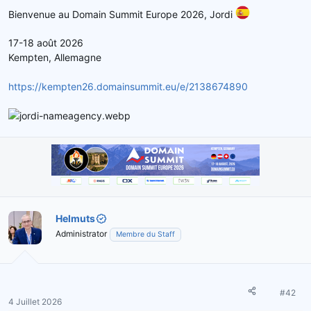
Bienvenue au Domain Summit Europe 2026, Jordi
17-18 août 2026
Kempten, Allemagne
https://kempten26.domainsummit.eu/e/2138674890
Helmuts
Administrator
Membre du Staff
#42
4 Juillet 2026