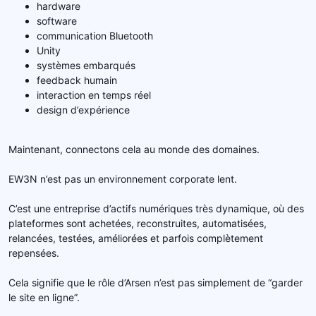
hardware
software
communication Bluetooth
Unity
systèmes embarqués
feedback humain
interaction en temps réel
design d’expérience
Maintenant, connectons cela au monde des domaines.
EW3N n’est pas un environnement corporate lent.
C’est une entreprise d’actifs numériques très dynamique, où des
plateformes sont achetées, reconstruites, automatisées,
relancées, testées, améliorées et parfois complètement
repensées.
Cela signifie que le rôle d’Arsen n’est pas simplement de “garder
le site en ligne”.