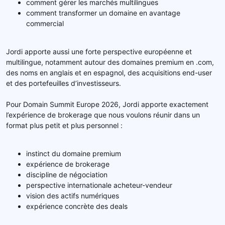
comment gérer les marchés multilingues
comment transformer un domaine en avantage
commercial
Jordi apporte aussi une forte perspective européenne et
multilingue, notamment autour des domaines premium en .com,
des noms en anglais et en espagnol, des acquisitions end-user
et des portefeuilles d’investisseurs.
Pour Domain Summit Europe 2026, Jordi apporte exactement
l’expérience de brokerage que nous voulons réunir dans un
format plus petit et plus personnel :
instinct du domaine premium
expérience de brokerage
discipline de négociation
perspective internationale acheteur-vendeur
vision des actifs numériques
expérience concrète des deals