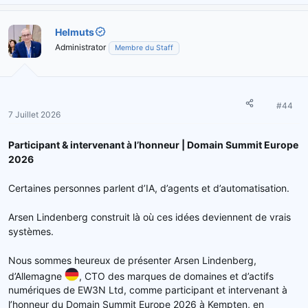
Helmuts
Administrator
Membre du Staff
#44
7 Juillet 2026
Participant & intervenant à l’honneur | Domain Summit Europe
2026
Certaines personnes parlent d’IA, d’agents et d’automatisation.
Arsen Lindenberg construit là où ces idées deviennent de vrais
systèmes.
Nous sommes heureux de présenter Arsen Lindenberg,
d’Allemagne
, CTO des marques de domaines et d’actifs
numériques de EW3N Ltd, comme participant et intervenant à
l’honneur du Domain Summit Europe 2026 à Kempten, en