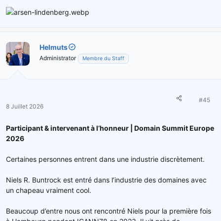
Helmuts
Administrator
Membre du Staff
#45
8 Juillet 2026
Participant & intervenant à l’honneur | Domain Summit Europe
2026
Certaines personnes entrent dans une industrie discrètement.
Niels R. Buntrock est entré dans l’industrie des domaines avec
un chapeau vraiment cool.
Beaucoup d’entre nous ont rencontré Niels pour la première fois