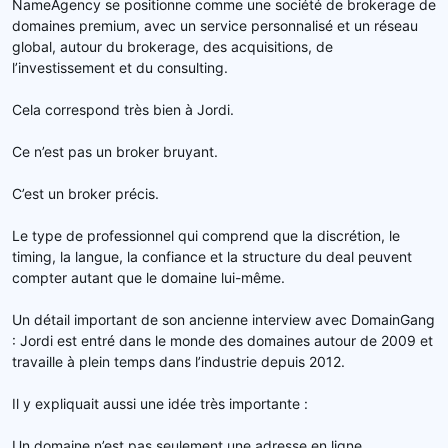
NameAgency se positionne comme une société de brokerage de
domaines premium, avec un service personnalisé et un réseau
global, autour du brokerage, des acquisitions, de
l’investissement et du consulting.
Cela correspond très bien à Jordi.
Ce n’est pas un broker bruyant.
C’est un broker précis.
Le type de professionnel qui comprend que la discrétion, le
timing, la langue, la confiance et la structure du deal peuvent
compter autant que le domaine lui-même.
Un détail important de son ancienne interview avec DomainGang
: Jordi est entré dans le monde des domaines autour de 2009 et
travaille à plein temps dans l’industrie depuis 2012.
Il y expliquait aussi une idée très importante :
Un domaine n’est pas seulement une adresse en ligne.