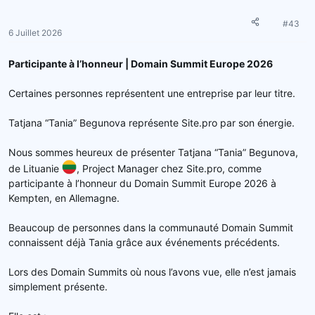
#43
6 Juillet 2026
Participante à l’honneur | Domain Summit Europe 2026
Certaines personnes représentent une entreprise par leur titre.
Tatjana “Tania” Begunova représente Site.pro par son énergie.
Nous sommes heureux de présenter Tatjana “Tania” Begunova,
de Lituanie
, Project Manager chez Site.pro, comme
participante à l’honneur du Domain Summit Europe 2026 à
Kempten, en Allemagne.
Beaucoup de personnes dans la communauté Domain Summit
connaissent déjà Tania grâce aux événements précédents.
Lors des Domain Summits où nous l’avons vue, elle n’est jamais
simplement présente.