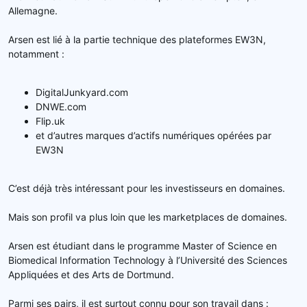
Allemagne.
Arsen est lié à la partie technique des plateformes EW3N,
notamment :
DigitalJunkyard.com
DNWE.com
Flip.uk
et d’autres marques d’actifs numériques opérées par
EW3N
C’est déjà très intéressant pour les investisseurs en domaines.
Mais son profil va plus loin que les marketplaces de domaines.
Arsen est étudiant dans le programme Master of Science en
Biomedical Information Technology à l’Université des Sciences
Appliquées et des Arts de Dortmund.
Parmi ses pairs, il est surtout connu pour son travail dans :