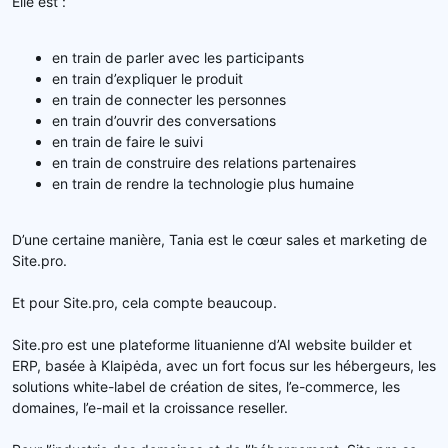
Elle est :
en train de parler avec les participants
en train d’expliquer le produit
en train de connecter les personnes
en train d’ouvrir des conversations
en train de faire le suivi
en train de construire des relations partenaires
en train de rendre la technologie plus humaine
D’une certaine manière, Tania est le cœur sales et marketing de
Site.pro.
Et pour Site.pro, cela compte beaucoup.
Site.pro est une plateforme lituanienne d’AI website builder et
ERP, basée à Klaipėda, avec un fort focus sur les hébergeurs, les
solutions white-label de création de sites, l’e-commerce, les
domaines, l’e-mail et la croissance reseller.