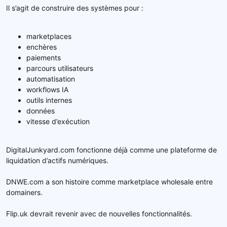
Il s’agit de construire des systèmes pour :
marketplaces
enchères
paiements
parcours utilisateurs
automatisation
workflows IA
outils internes
données
vitesse d’exécution
DigitalJunkyard.com fonctionne déjà comme une plateforme de
liquidation d’actifs numériques.
DNWE.com a son histoire comme marketplace wholesale entre
domainers.
Flip.uk devrait revenir avec de nouvelles fonctionnalités.