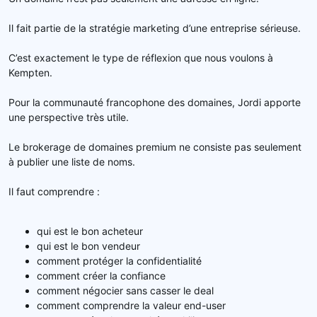
Il fait partie de la stratégie marketing d’une entreprise sérieuse.
C’est exactement le type de réflexion que nous voulons à
Kempten.
Pour la communauté francophone des domaines, Jordi apporte
une perspective très utile.
Le brokerage de domaines premium ne consiste pas seulement
à publier une liste de noms.
Il faut comprendre :
qui est le bon acheteur
qui est le bon vendeur
comment protéger la confidentialité
comment créer la confiance
comment négocier sans casser le deal
comment comprendre la valeur end-user