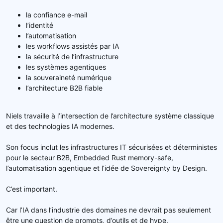
la confiance e-mail
l’identité
l’automatisation
les workflows assistés par IA
la sécurité de l’infrastructure
les systèmes agentiques
la souveraineté numérique
l’architecture B2B fiable
Niels travaille à l’intersection de l’architecture système classique
et des technologies IA modernes.
Son focus inclut les infrastructures IT sécurisées et déterministes
pour le secteur B2B, Embedded Rust memory-safe,
l’automatisation agentique et l’idée de Sovereignty by Design.
C’est important.
Car l’IA dans l’industrie des domaines ne devrait pas seulement
être une question de prompts, d’outils et de hype.