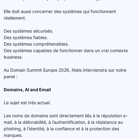
Elle doit aussi concerner des systèmes qui fonctionnent
réellement.
Des systèmes sécurisés.
Des systèmes fiables.
Des systèmes compréhensibles.
Des systèmes capables de fonctionner dans un vrai contexte
business.
Au Domain Summit Europe 2026, Niels interviendra sur notre
panel :
Domains, AI and Email
Le sujet est très actuel.
Les noms de domaine sont directement liés à la réputation e-
mail, à la délivrabilité, à l’authentification, à la résistance au
phishing, à l’identité, à la confiance et à la protection des
marques.