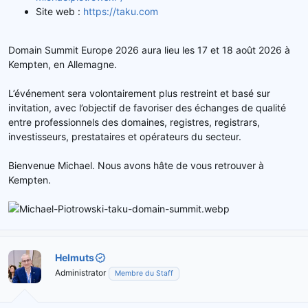
Site web :
https://taku.com
Domain Summit Europe 2026 aura lieu les 17 et 18 août 2026 à
Kempten, en Allemagne.
L’événement sera volontairement plus restreint et basé sur
invitation, avec l’objectif de favoriser des échanges de qualité
entre professionnels des domaines, registres, registrars,
investisseurs, prestataires et opérateurs du secteur.
Bienvenue Michael. Nous avons hâte de vous retrouver à
Kempten.
Helmuts
Administrator
Membre du Staff