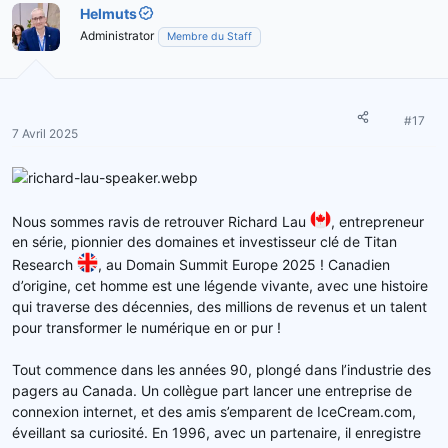
Helmuts
Administrator
Membre du Staff
#17
7 Avril 2025
Nous sommes ravis de retrouver Richard Lau
, entrepreneur
en série, pionnier des domaines et investisseur clé de Titan
Research
, au Domain Summit Europe 2025 ! Canadien
d’origine, cet homme est une légende vivante, avec une histoire
qui traverse des décennies, des millions de revenus et un talent
pour transformer le numérique en or pur !
Tout commence dans les années 90, plongé dans l’industrie des
pagers au Canada. Un collègue part lancer une entreprise de
connexion internet, et des amis s’emparent de IceCream.com,
éveillant sa curiosité. En 1996, avec un partenaire, il enregistre