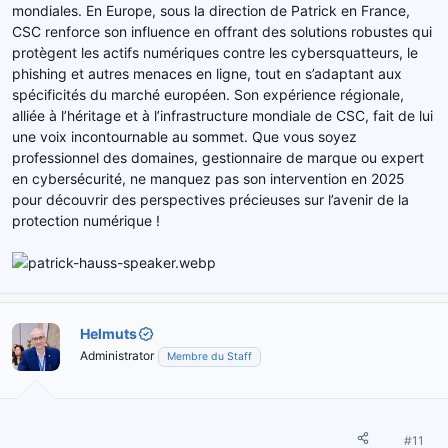
mondiales. En Europe, sous la direction de Patrick en France,
CSC renforce son influence en offrant des solutions robustes qui
protègent les actifs numériques contre les cybersquatteurs, le
phishing et autres menaces en ligne, tout en s’adaptant aux
spécificités du marché européen. Son expérience régionale,
alliée à l’héritage et à l’infrastructure mondiale de CSC, fait de lui
une voix incontournable au sommet. Que vous soyez
professionnel des domaines, gestionnaire de marque ou expert
en cybersécurité, ne manquez pas son intervention en 2025
pour découvrir des perspectives précieuses sur l’avenir de la
protection numérique !
Helmuts
Administrator
Membre du Staff
#11