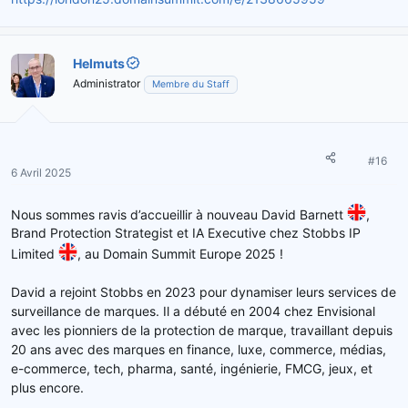
Helmuts
Administrator
Membre du Staff
#16
6 Avril 2025
Nous sommes ravis d’accueillir à nouveau David Barnett
,
Brand Protection Strategist et IA Executive chez Stobbs IP
Limited
, au Domain Summit Europe 2025 !
David a rejoint Stobbs en 2023 pour dynamiser leurs services de
surveillance de marques. Il a débuté en 2004 chez Envisional
avec les pionniers de la protection de marque, travaillant depuis
20 ans avec des marques en finance, luxe, commerce, médias,
e-commerce, tech, pharma, santé, ingénierie, FMCG, jeux, et
plus encore.