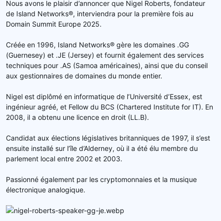
Nous avons le plaisir d’annoncer que Nigel Roberts, fondateur
de Island Networks®, interviendra pour la première fois au
Domain Summit Europe 2025.
Créée en 1996, Island Networks® gère les domaines .GG
(Guernesey) et .JE (Jersey) et fournit également des services
techniques pour .AS (Samoa américaines), ainsi que du conseil
aux gestionnaires de domaines du monde entier.
Nigel est diplômé en informatique de l’Université d’Essex, est
ingénieur agréé, et Fellow du BCS (Chartered Institute for IT). En
2008, il a obtenu une licence en droit (LL.B).
Candidat aux élections législatives britanniques de 1997, il s’est
ensuite installé sur l’île d’Alderney, où il a été élu membre du
parlement local entre 2002 et 2003.
Passionné également par les cryptomonnaies et la musique
électronique analogique.