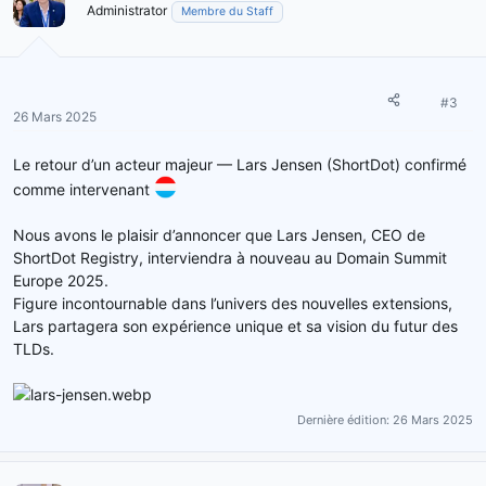
Administrator
Membre du Staff
#3
26 Mars 2025
Le retour d’un acteur majeur — Lars Jensen (ShortDot) confirmé
comme intervenant
Nous avons le plaisir d’annoncer que Lars Jensen, CEO de
ShortDot Registry, interviendra à nouveau au Domain Summit
Europe 2025.
Figure incontournable dans l’univers des nouvelles extensions,
Lars partagera son expérience unique et sa vision du futur des
TLDs.
Dernière édition:
26 Mars 2025