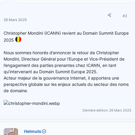
#2
26 Mars 2025
Christopher Mondini (ICANN) revient au Domain Summit Europe
2025
Nous sommes honorés d’annoncer le retour de Christopher
Mondini, Directeur Général pour l’Europe et Vice-Président de
l’engagement des parties prenantes chez ICANN, en tant
qu’intervenant au Domain Summit Europe 2025.
Acteur majeur de la gouvernance Internet, il apportera une
perspective globale sur les enjeux actuels du secteur des noms
de domaine.
Dernière édition:
26 Mars 2025
Helmuts