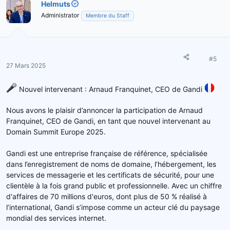
Helmuts
Administrator
Membre du Staff
#5
27 Mars 2025
Nouvel intervenant : Arnaud Franquinet, CEO de Gandi
Nous avons le plaisir d’annoncer la participation de Arnaud
Franquinet, CEO de Gandi, en tant que nouvel intervenant au
Domain Summit Europe 2025.
Gandi est une entreprise française de référence, spécialisée
dans l’enregistrement de noms de domaine, l’hébergement, les
services de messagerie et les certificats de sécurité, pour une
clientèle à la fois grand public et professionnelle. Avec un chiffre
d'affaires de 70 millions d'euros, dont plus de 50 % réalisé à
l’international, Gandi s’impose comme un acteur clé du paysage
mondial des services internet.