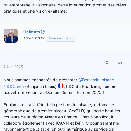
ou entrepreneur visionnaire, cette intervention promet des idées
pratiques et une vision exaltante.
Helmuts
Administrator
Membre du Staff
#12
2 Avril 2025
Nous sommes enchantés de présenter
@Benjamin .alsace
NDDCamp
(Benjamin Louis)
, PDG de Sparkling, comme
nouvel intervenant au Domain Summit Europe 2025 !
Benjamin est à la tête de la gestion de .alsace, le domaine
géographique de premier niveau (GeoTLD) qui porte haut les
couleurs de la région Alsace en France. Chez Sparkling, il
collabore étroitement avec ICANN et l’AFNIC pour garantir le
rayonnement de .alsace, un outil numérique au service de