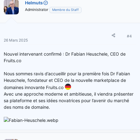
Helmuts
Administrator
Membre du Staff
#4
26 Mars 2025
Nouvel intervenant confirmé : Dr Fabian Heuschele, CEO de
Fruits.co
Nous sommes ravis d’accueillir pour la première fois Dr Fabian
Heuschele, fondateur et CEO de la nouvelle marketplace de
domaines innovante Fruits.co
Avec une approche moderne et ambitieuse, il viendra présenter
sa plateforme et ses idées novatrices pour l’avenir du marché
des noms de domaine.