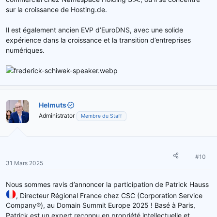
sur la croissance de Hosting.de.
Il est également ancien EVP d’EuroDNS, avec une solide
expérience dans la croissance et la transition d’entreprises
numériques.
Helmuts
Administrator
Membre du Staff
#10
31 Mars 2025
Nous sommes ravis d’annoncer la participation de Patrick Hauss
, Directeur Régional France chez CSC (Corporation Service
Company®), au Domain Summit Europe 2025 ! Basé à Paris,
Patrick est un expert reconnu en propriété intellectuelle et