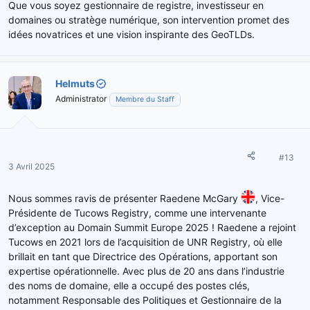
Que vous soyez gestionnaire de registre, investisseur en
domaines ou stratège numérique, son intervention promet des
idées novatrices et une vision inspirante des GeoTLDs.
Helmuts
Administrator
Membre du Staff
#13
3 Avril 2025
Nous sommes ravis de présenter Raedene McGary
, Vice-
Présidente de Tucows Registry, comme une intervenante
d’exception au Domain Summit Europe 2025 ! Raedene a rejoint
Tucows en 2021 lors de l’acquisition de UNR Registry, où elle
brillait en tant que Directrice des Opérations, apportant son
expertise opérationnelle. Avec plus de 20 ans dans l’industrie
des noms de domaine, elle a occupé des postes clés,
notamment Responsable des Politiques et Gestionnaire de la