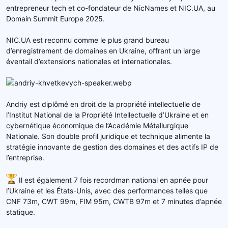
entrepreneur tech et co-fondateur de NicNames et NIC.UA, au
Domain Summit Europe 2025.
NIC.UA est reconnu comme le plus grand bureau
d’enregistrement de domaines en Ukraine, offrant un large
éventail d’extensions nationales et internationales.
Andriy est diplômé en droit de la propriété intellectuelle de
l’Institut National de la Propriété Intellectuelle d’Ukraine et en
cybernétique économique de l’Académie Métallurgique
Nationale. Son double profil juridique et technique alimente la
stratégie innovante de gestion des domaines et des actifs IP de
l’entreprise.
Il est également 7 fois recordman national en apnée pour
l’Ukraine et les États-Unis, avec des performances telles que
CNF 73m, CWT 99m, FIM 95m, CWTB 97m et 7 minutes d’apnée
statique.