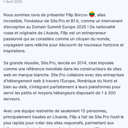
1 Avril 2025
Nous sommes ravis de présenter Filip Borcov
, alias
Incredible, Fondateur de Site.Pro et B1.lt, comme un intervenant
d’exception au Domain Summit Europe 2025 ! De nationalité
russe et originaire de Lituanie, Filip est un entrepreneur
passionné qui se considère comme un citoyen du monde,
voyageant sans relâche pour découvrir de nouveaux horizons et
inspirations.
Sa grande réussite, Site.Pro, lancée en 2014, s’est imposée
comme une référence mondiale dans les constructeurs de sites
web en marque blanche. Site.Pro collabore avec des entreprises
d’hébergement web à travers l’Europe, l’Amérique du Nord et
bien au-delà, s’intégrant parfaitement à leurs plateformes pour
servir les petits et moyens hébergeurs disposant de 1 à 300
serveurs.
Avec une équipe restreinte de seulement 15 personnes,
principalement basées en Lituanie, Filip a fait de Site.Pro l’outil le
plus rapide pour créer des sites responsifs, permettant aux