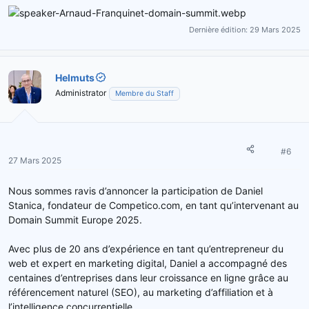
Dernière édition:
29 Mars 2025
Helmuts
Administrator
Membre du Staff
#6
27 Mars 2025
Nous sommes ravis d’annoncer la participation de Daniel
Stanica, fondateur de Competico.com, en tant qu’intervenant au
Domain Summit Europe 2025.
Avec plus de 20 ans d’expérience en tant qu’entrepreneur du
web et expert en marketing digital, Daniel a accompagné des
centaines d’entreprises dans leur croissance en ligne grâce au
référencement naturel (SEO), au marketing d’affiliation et à
l’intelligence concurrentielle.