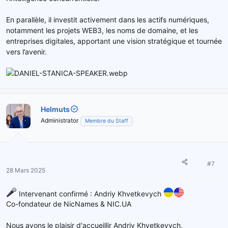
En parallèle, il investit activement dans les actifs numériques,
notamment les projets WEB3, les noms de domaine, et les
entreprises digitales, apportant une vision stratégique et tournée
vers l’avenir.
Helmuts
Administrator
Membre du Staff
#7
28 Mars 2025
Intervenant confirmé : Andriy Khvetkevych
Co-fondateur de NicNames & NIC.UA
Nous avons le plaisir d'accueillir Andriy Khvetkevych,