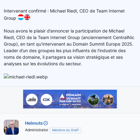
Intervenant confirmé : Michael Riedl, CEO de Team Internet
Group
Nous avons le plaisir d’annoncer la participation de Michael
Riedl, CEO de la Team Internet Group (anciennement CentralNic
Group), en tant qu’intervenant au Domain Summit Europe 2025.
Leader d’un des groupes les plus influents de l’industrie des
noms de domaine, il partagera sa vision stratégique et ses
analyses sur les évolutions du secteur.
Helmuts
Administrator
Membre du Staff