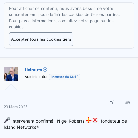
Pour afficher ce contenu, nous avons besoin de votre
consentement pour définir les cookies de tierces parties.
Pour plus d'informations, consultez notre
page sur les
cookies
.
Accepter tous les cookies tiers
Helmuts
Administrator
Membre du Staff
#8
29 Mars 2025
Intervenant confirmé : Nigel Roberts
, fondateur de
Island Networks®