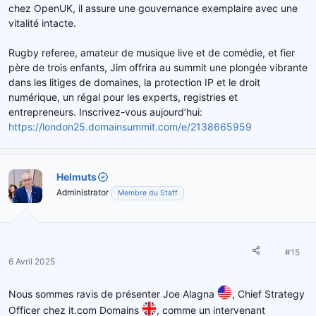
chez OpenUK, il assure une gouvernance exemplaire avec une
vitalité intacte.
Rugby referee, amateur de musique live et de comédie, et fier
père de trois enfants, Jim offrira au summit une plongée vibrante
dans les litiges de domaines, la protection IP et le droit
numérique, un régal pour les experts, registries et
entrepreneurs. Inscrivez-vous aujourd’hui:
https://london25.domainsummit.com/e/2138665959
Helmuts
Administrator
Membre du Staff
#15
6 Avril 2025
Nous sommes ravis de présenter Joe Alagna
, Chief Strategy
Officer chez it.com Domains
, comme un intervenant