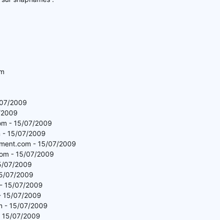
om
/07/2009
7/2009
m - 15/07/2009
 - 15/07/2009
ement.com - 15/07/2009
.com - 15/07/2009
15/07/2009
15/07/2009
- 15/07/2009
- 15/07/2009
m - 15/07/2009
- 15/07/2009