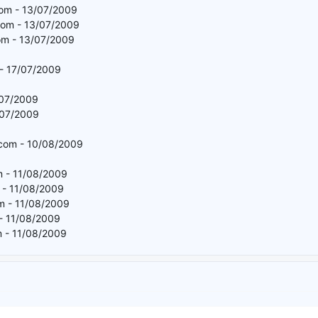
com - 13/07/2009
com - 13/07/2009
com - 13/07/2009
- 17/07/2009
/07/2009
/07/2009
.com - 10/08/2009
m - 11/08/2009
 - 11/08/2009
m - 11/08/2009
- 11/08/2009
m - 11/08/2009