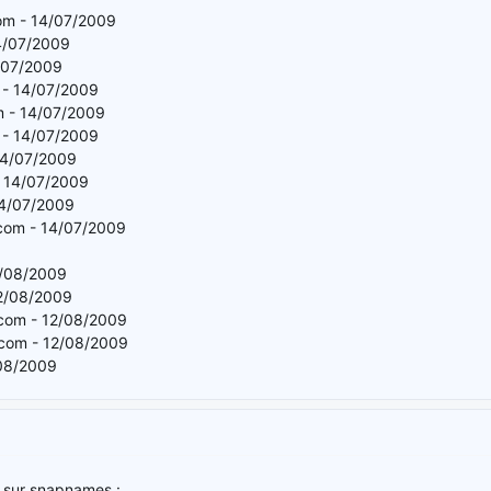
com - 14/07/2009
4/07/2009
4/07/2009
 - 14/07/2009
m - 14/07/2009
 - 14/07/2009
14/07/2009
- 14/07/2009
14/07/2009
e.com - 14/07/2009
2/08/2009
12/08/2009
com - 12/08/2009
.com - 12/08/2009
/08/2009
 sur snapnames :