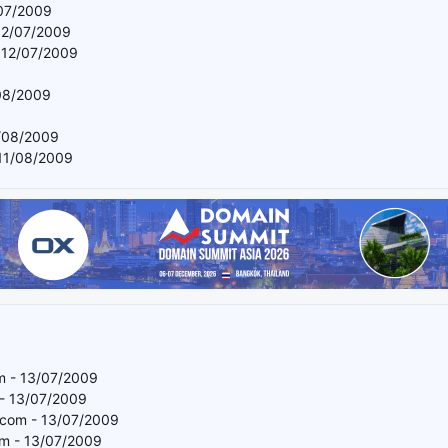
/07/2009
12/07/2009
- 12/07/2009
/08/2009
1/08/2009
 11/08/2009
 - 13/07/2009
- 13/07/2009
t.com - 13/07/2009
m - 13/07/2009