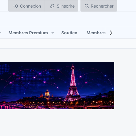
Connexion
S'inscrire
Rechercher
Membres Premium
Soutien
Membres