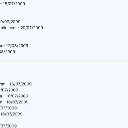
 - 15/07/2009
 20/07/2009
imite.com - 20/07/2009
m - 12/08/2009
/08/2009
com - 16/07/2009
6/07/2009
 - 16/07/2009
m - 16/07/2009
6/07/2009
 16/07/2009
1/07/2009