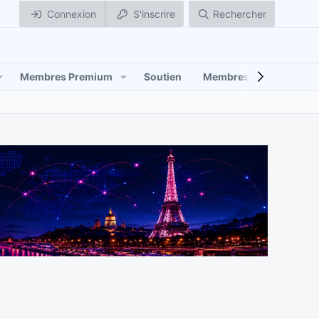
Connexion
S'inscrire
Rechercher
Membres Premium
Soutien
Membres