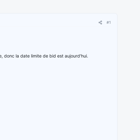
#1
 donc la date limite de bid est aujourd'hui.