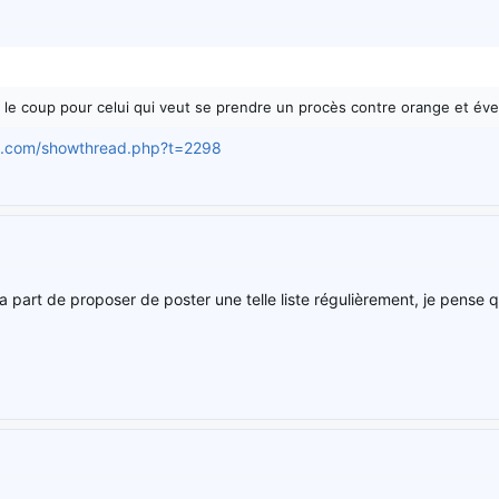
 le coup pour celui qui veut se prendre un procès contre orange et éve
d.com/showthread.php?t=2298
a part de proposer de poster une telle liste régulièrement, je pense