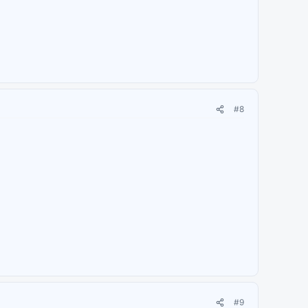
#8
#9