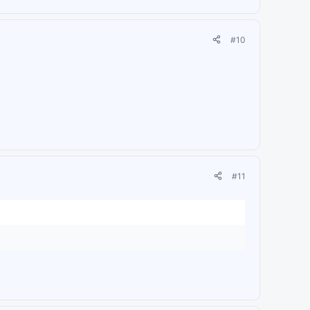
#10
#11