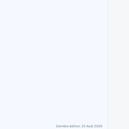
Dernière édition:
20 Août 2009