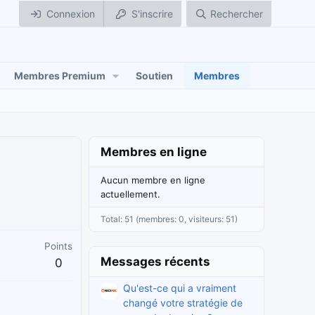
Connexion
S'inscrire
Rechercher
Membres Premium
Soutien
Membres
Membres en ligne
Aucun membre en ligne
actuellement.
Total: 51 (membres: 0, visiteurs: 51)
Points
Messages récents
0
Qu'est-ce qui a vraiment
changé votre stratégie de