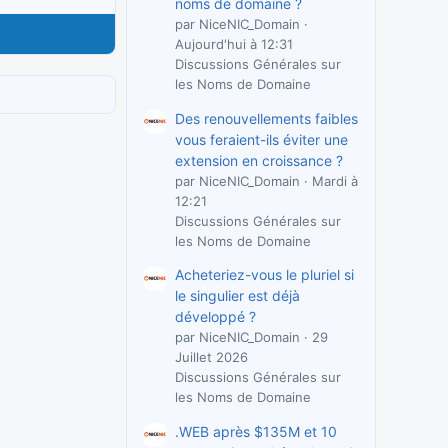
noms de domaine ?
par NiceNIC_Domain
Aujourd'hui à 12:31
Discussions Générales sur
les Noms de Domaine
Des renouvellements faibles
vous feraient-ils éviter une
extension en croissance ?
par NiceNIC_Domain
Mardi à
12:21
Discussions Générales sur
les Noms de Domaine
Acheteriez-vous le pluriel si
le singulier est déjà
développé ?
par NiceNIC_Domain
29
Juillet 2026
Discussions Générales sur
les Noms de Domaine
.WEB après $135M et 10