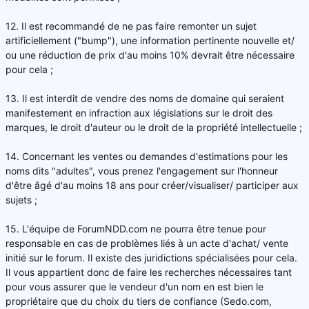
12. Il est recommandé de ne pas faire remonter un sujet
artificiellement ("bump"), une information pertinente nouvelle et/
ou une réduction de prix d'au moins 10% devrait être nécessaire
pour cela ;
13. Il est interdit de vendre des noms de domaine qui seraient
manifestement en infraction aux législations sur le droit des
marques, le droit d'auteur ou le droit de la propriété intellectuelle ;
14. Concernant les ventes ou demandes d'estimations pour les
noms dits "adultes", vous prenez l'engagement sur l'honneur
d'être âgé d'au moins 18 ans pour créer/visualiser/ participer aux
sujets ;
15. L'équipe de ForumNDD.com ne pourra être tenue pour
responsable en cas de problèmes liés à un acte d'achat/ vente
initié sur le forum. Il existe des juridictions spécialisées pour cela.
Il vous appartient donc de faire les recherches nécessaires tant
pour vous assurer que le vendeur d'un nom en est bien le
propriétaire que du choix du tiers de confiance (Sedo.com,