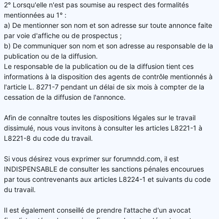
2° Lorsqu'elle n'est pas soumise au respect des formalités
mentionnées au 1° :
a) De mentionner son nom et son adresse sur toute annonce faite
par voie d'affiche ou de prospectus ;
b) De communiquer son nom et son adresse au responsable de la
publication ou de la diffusion.
Le responsable de la publication ou de la diffusion tient ces
informations à la disposition des agents de contrôle mentionnés à
l'article L. 8271-7 pendant un délai de six mois à compter de la
cessation de la diffusion de l'annonce.
Afin de connaître toutes les dispositions légales sur le travail
dissimulé, nous vous invitons à consulter les articles L8221-1 à
L8221-8 du code du travail.
Si vous désirez vous exprimer sur forumndd.com, il est
INDISPENSABLE de consulter les sanctions pénales encourues
par tous contrevenants aux articles L8224-1 et suivants du code
du travail.
Il est également conseillé de prendre l'attache d'un avocat