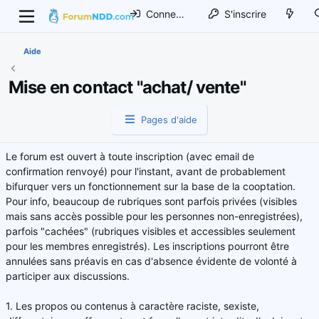
Connexion
S'inscrire
Aide
Mise en contact "achat/ vente"
Pages d'aide
Le forum est ouvert à toute inscription (avec email de
confirmation renvoyé) pour l'instant, avant de probablement
bifurquer vers un fonctionnement sur la base de la cooptation.
Pour info, beaucoup de rubriques sont parfois privées (visibles
mais sans accès possible pour les personnes non-enregistrées),
parfois "cachées" (rubriques visibles et accessibles seulement
pour les membres enregistrés). Les inscriptions pourront être
annulées sans préavis en cas d'absence évidente de volonté à
participer aux discussions.
1. Les propos ou contenus à caractère raciste, sexiste,