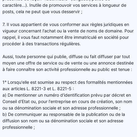
caractère...). Inutile de promouvoir vos services à longueur de
posts, cela ne peut que vous desservir ;
7. Il vous appartient de vous conformer aux règles juridiques en
vigueur concernant l'achat ou la vente de noms de domaine. Pour
rappel, il vous faut notamment être immatriculé en société pour
procéder à des transactions régulières.
Aussi, toute personne qui publie, diffuse ou fait diffuser par tout
moyen une offre de service ou de vente ou une annonce destinée
à faire connaître son activité professionnelle au public est tenue :
1° Lorsqu'elle est soumise au respect des formalités mentionnées
aux articles L. 8221-3 et L. 8221-5 :
a) De mentionner un numéro d'identification prévu par décret en
Conseil d'Etat ou, pour l'entreprise en cours de création, son nom
ou sa dénomination sociale et son adresse professionnelle ;
b) De communiquer au responsable de la publication ou de la
diffusion son nom ou sa dénomination sociale et son adresse
professionnelle ;