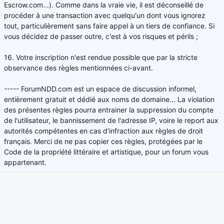
Escrow.com...). Comme dans la vraie vie, il est déconseillé de
procéder à une transaction avec quelqu'un dont vous ignorez
tout, particulièrement sans faire appel à un tiers de confiance. Si
vous décidez de passer outre, c'est à vos risques et périls ;
16. Votre inscription n'est rendue possible que par la stricte
observance des règles mentionnées ci-avant.
----- ForumNDD.com est un espace de discussion informel,
entièrement gratuit et dédié aux noms de domaine... La violation
des présentes règles pourra entrainer la suppression du compte
de l'utilisateur, le bannissement de l'adresse IP, voire le report aux
autorités compétentes en cas d'infraction aux règles de droit
français. Merci de ne pas copier ces règles, protégées par le
Code de la propriété littéraire et artistique, pour un forum vous
appartenant.