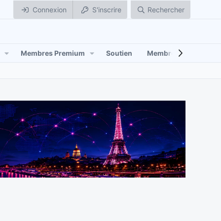
Connexion
S'inscrire
Rechercher
Membres Premium
Soutien
Membres