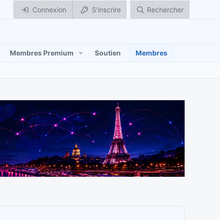
Connexion
S'inscrire
Rechercher
Membres Premium
Soutien
Membres