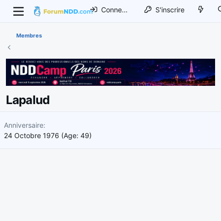
Connexion
S'inscrire
Membres
Lapalud
Anniversaire
24 Octobre 1976 (Age: 49)