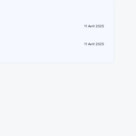
11 Avril 2025
11 Avril 2025