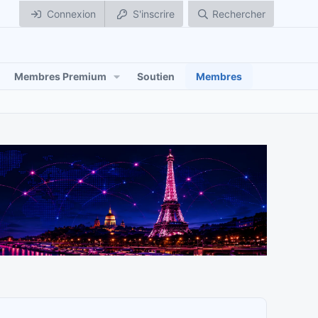
Connexion
S'inscrire
Rechercher
Membres Premium
Soutien
Membres