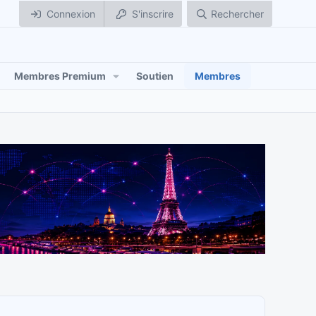
Connexion
S'inscrire
Rechercher
Membres Premium
Soutien
Membres