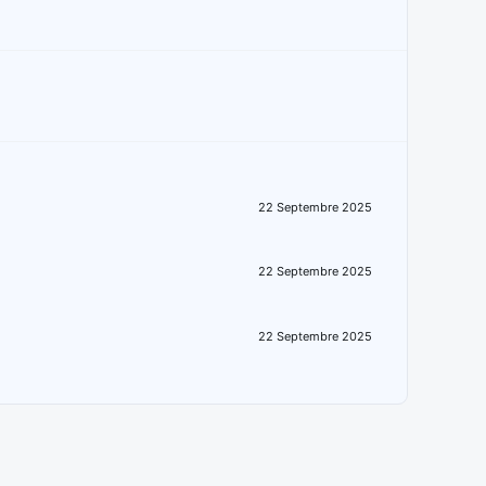
22 Septembre 2025
22 Septembre 2025
22 Septembre 2025