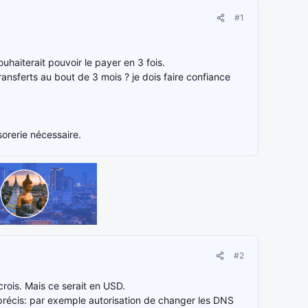
#1
uhaiterait pouvoir le payer en 3 fois.
ansferts au bout de 3 mois ? je dois faire confiance
ésorerie nécessaire.
#2
rois. Mais ce serait en USD.
précis: par exemple autorisation de changer les DNS