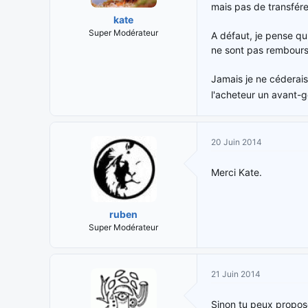
mais pas de transfére
kate
Super Modérateur
A défaut, je pense qu'
ne sont pas remboursa
Jamais je ne céderais 
l'acheteur un avant-g
20 Juin 2014
Merci Kate.
ruben
Super Modérateur
21 Juin 2014
Sinon tu peux propose