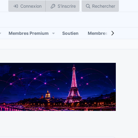
Connexion
S'inscrire
Rechercher
Membres Premium
Soutien
Membres