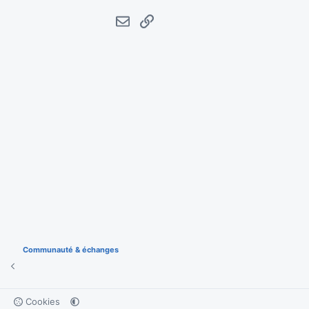
E-mail
Lien
Communauté & échanges
Cookies