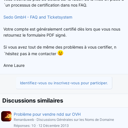
´un processus de certification dans nos FAQ.
Sedo GmbH - FAQ and Ticketsystem
Votre compte est généralement certifié dès lors que vous nous
retournez le formulaire PDF signé.
Si vous avez tout de même des problèmes à vous certifier, n
´hésitez pas à me contacter
Anne Laure
Identifiez-vous ou inscrivez-vous pour participer.
Discussions similaires
Problème pour vendre ndd sur OVH
Renarduweb
Discussions Générales sur les Noms de Domaine
Réponses
10
12 Décembre 2013