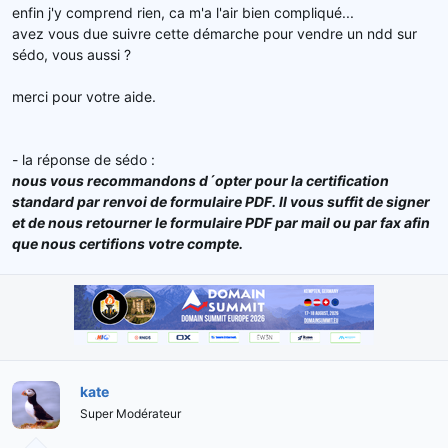
enfin j'y comprend rien, ca m'a l'air bien compliqué...
avez vous due suivre cette démarche pour vendre un ndd sur
sédo, vous aussi ?
merci pour votre aide.
- la réponse de sédo :
nous vous recommandons d´opter pour la certification
standard par renvoi de formulaire PDF. Il vous suffit de signer
et de nous retourner le formulaire PDF par mail ou par fax afin
que nous certifions votre compte.
kate
Super Modérateur