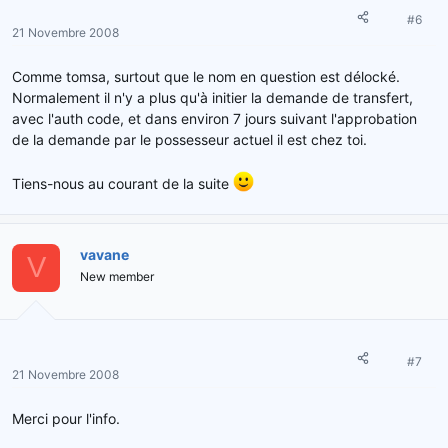
#6
21 Novembre 2008
Comme tomsa, surtout que le nom en question est délocké.
Normalement il n'y a plus qu'à initier la demande de transfert,
avec l'auth code, et dans environ 7 jours suivant l'approbation
de la demande par le possesseur actuel il est chez toi.
Tiens-nous au courant de la suite
vavane
V
New member
#7
21 Novembre 2008
Merci pour l'info.