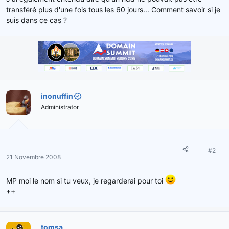
transféré plus d'une fois tous les 60 jours... Comment savoir si je
suis dans ce cas ?
inonuffin
Administrator
#2
21 Novembre 2008
MP moi le nom si tu veux, je regarderai pour toi
++
tomsa