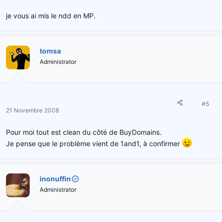
je vous ai mis le ndd en MP.
tomsa
Administrator
#5
21 Novembre 2008
Pour moi tout est clean du côté de BuyDomains.
Je pense que le problème vient de 1and1, à confirmer
inonuffin
Administrator