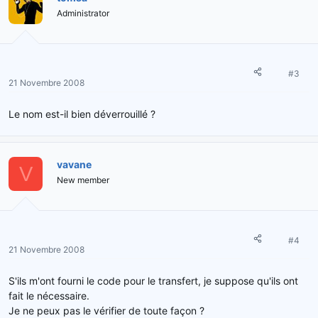
Administrator
#3
21 Novembre 2008
Le nom est-il bien déverrouillé ?
vavane
V
New member
#4
21 Novembre 2008
S'ils m'ont fourni le code pour le transfert, je suppose qu'ils ont
fait le nécessaire.
Je ne peux pas le vérifier de toute façon ?