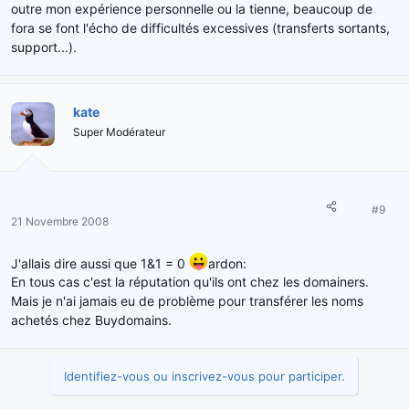
outre mon expérience personnelle ou la tienne, beaucoup de
fora se font l'écho de difficultés excessives (transferts sortants,
support...).
kate
Super Modérateur
#9
21 Novembre 2008
J'allais dire aussi que 1&1 = 0
ardon:
En tous cas c'est la réputation qu'ils ont chez les domainers.
Mais je n'ai jamais eu de problème pour transférer les noms
achetés chez Buydomains.
Identifiez-vous ou inscrivez-vous pour participer.